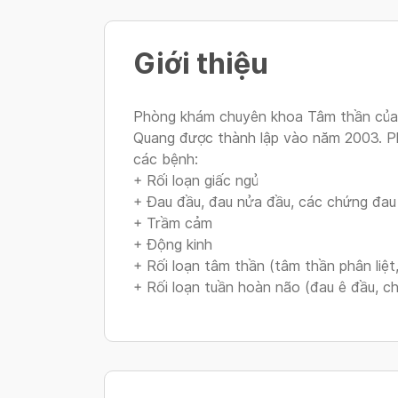
Giới thiệu
Phòng khám chuyên khoa Tâm thần của 
Quang được thành lập vào năm 2003. P
các bệnh:
+ Rối loạn giấc ngủ
+ Đau đầu, đau nửa đầu, các chứng đau 
+ Trầm cảm
+ Động kinh
+ Rối loạn tâm thần (tâm thần phân liệt
+ Rối loạn tuần hoàn não (đau ê đầu, ch