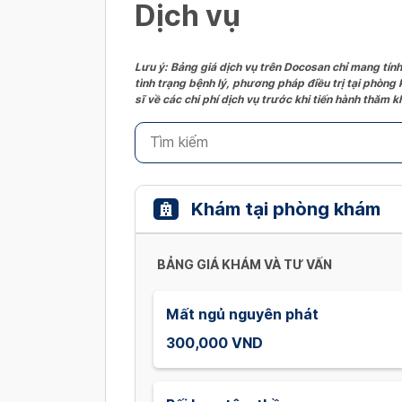
Dịch vụ
Lưu ý: Bảng giá dịch vụ trên Docosan chỉ mang tính
tình trạng bệnh lý, phương pháp điều trị tại phòng
sĩ về các chi phí dịch vụ trước khi tiến hành thăm
Khám tại phòng khám
BẢNG GIÁ KHÁM VÀ TƯ VẤN
Mất ngủ nguyên phát
300,000 VND