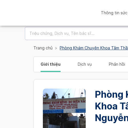
Thông tin sức
Trang chủ
Giới thiệu
Dịch vụ
Phản hồi
Phòng 
Khoa T
Nguyễn