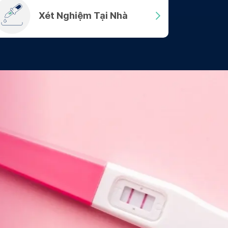
Xét Nghiệm Tại Nhà