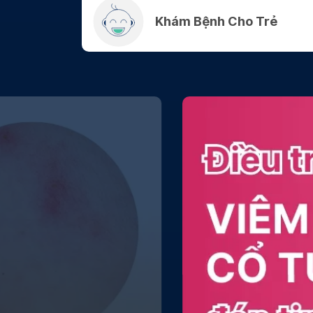
Khám Bệnh Cho Trẻ