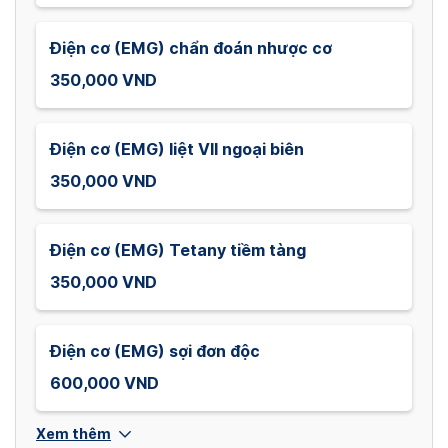
Điện cơ (EMG) chẩn đoán nhược cơ
350,000 VND
Điện cơ (EMG) liệt VII ngoại biên
350,000 VND
Điện cơ (EMG) Tetany tiềm tàng
350,000 VND
Điện cơ (EMG) sợi đơn độc
600,000 VND
Xem thêm