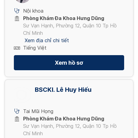
Nội khoa
Phòng Khám Đa Khoa Hưng Dũng
Sư Vạn Hạnh, Phường 12, Quận 10 Tp Hồ
Chí Minh
Xem địa chỉ chi tiết
Tiếng Việt
Xem hồ sơ
BSCKI. Lê Huy Hiếu
Tai Mũi Họng
Phòng Khám Đa Khoa Hưng Dũng
Sư Vạn Hạnh, Phường 12, Quận 10 Tp Hồ
Chí Minh