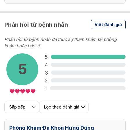
Phản hồi từ bệnh nhân
Viết đánh giá
Phản hồi từ bệnh nhân đã thực sự thăm khám tại phòng
khám hoặc bác sĩ.
5
5
4
3
2
1
Sắp xếp
Lọc theo đánh giá
Phòng Khám Đa Khoa Hưng Dũng