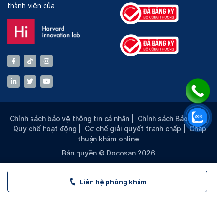
thành viên của
Chính sách bảo vệ thông tin cá nhân
|
Chính sách Bảo mật
|
Quy chế hoạt động
|
Cơ chế giải quyết tranh chấp
|
Chấp
thuận khám online
Bản quyền © Docosan 2026
Liên hệ phòng khám