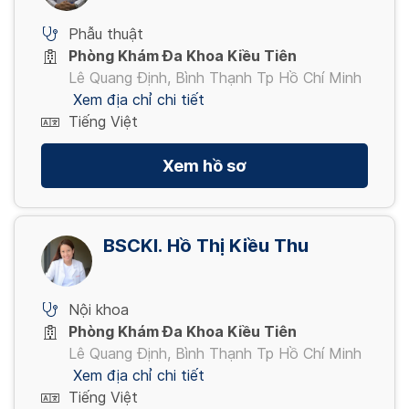
Phẫu thuật
Phòng Khám Đa Khoa Kiều Tiên
Lê Quang Định, Bình Thạnh Tp Hồ Chí Minh
Xem địa chỉ chi tiết
Tiếng Việt
Xem hồ sơ
BSCKI. Hồ Thị Kiều Thu
Nội khoa
Phòng Khám Đa Khoa Kiều Tiên
Lê Quang Định, Bình Thạnh Tp Hồ Chí Minh
Xem địa chỉ chi tiết
Tiếng Việt