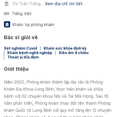
Thị Trấn Trảng...
Xem địa chỉ chi tiết
Tiếng Việt
Khám tại phòng khám
Bác sĩ giỏi về
Xét nghiệm Covid
Khám sức khỏe định kỳ
Khám bệnh nghề nghiệp
Siêu âm 4 chiều
Thoát vị đĩa đệm
Giới thiệu
Năm 2002, Phòng khám thành lập lấy tên là Phòng
Khám Đa Khoa Long Bình, thực hiện khám và chữa
bệnh với 02 chuyên khoa Nội và Tai Mũi Họng. Sau 16
năm phát triển, Phòng khám thay đổi tên thành Phòng
khám Quốc tế Long Bình với quy mô tăng lên 12 chuyên