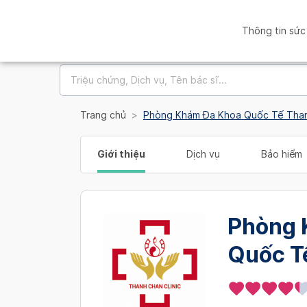
Thông tin sức
Trang chủ
Phòng Khám Đa Khoa Quốc Tế Tha
Giới thiệu
Dịch vụ
Bảo hiểm
Phòng 
Quốc T