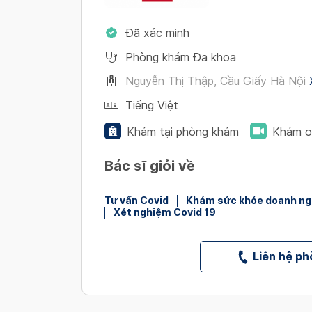
Đã xác minh
Phòng khám Đa khoa
Nguyễn Thị Thập, Cầu Giấy Hà Nội
Tiếng Việt
Khám tại phòng khám
Khám o
Bác sĩ giỏi về
Tư vấn Covid
Khám sức khỏe doanh ng
Xét nghiệm Covid 19
Liên hệ p