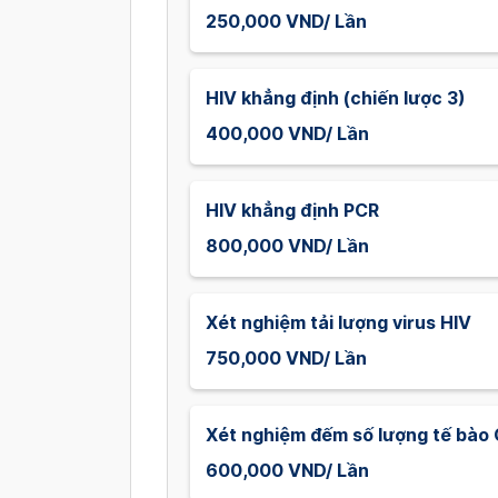
250,000 VND/ Lần
HIV khẳng định (chiến lược 3)
400,000 VND/ Lần
HIV khẳng định PCR
800,000 VND/ Lần
Xét nghiệm tải lượng virus HIV
750,000 VND/ Lần
Xét nghiệm đếm số lượng tế bà
600,000 VND/ Lần