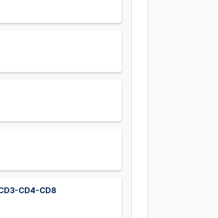
o CD3-CD4-CD8