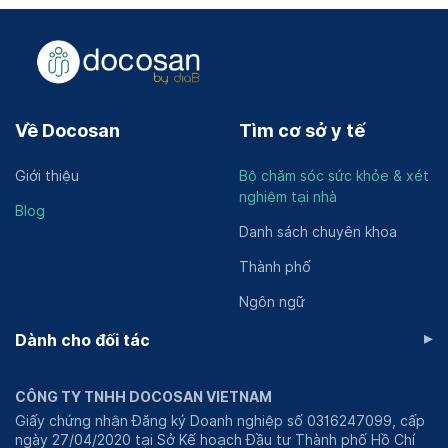
Về Docosan
Tìm cơ sở y tế
Giới thiệu
Bộ chăm sóc sức khỏe & xét
nghiệm tại nhà
Blog
Danh sách chuyên khoa
Thành phố
Ngôn ngữ
▸
Dành cho đối tác
CÔNG TY TNHH DOCOSAN VIETNAM
Giấy chứng nhận Đăng ký Doanh nghiệp số 0316247099, cấp
ngày 27/04/2020 tại Sở Kế hoạch Đầu tư Thành phố Hồ Chí