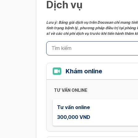
Dịch vụ
Lưu ý: Bảng giá dịch vụ trên Docosan chỉ mang tính
tình trạng bệnh lý, phương pháp điều trị tại phòng
sĩ về các chi phí dịch vụ trước khi tiến hành thăm
Khám online
TƯ VẤN ONLINE
Tư vấn online
300,000 VND