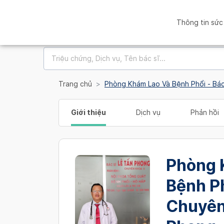
Thông tin sức
Trang chủ
Phòng Khám Lao Và Bệnh Phổi - Bác
Giới thiệu
Dịch vụ
Phản hồi
Phòng 
Bệnh Ph
Chuyên