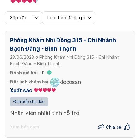
Sắp xếp
Lọc theo đánh giá
Phòng Khám Nhi Đồng 315 - Chi Nhánh
Bạch Đằng - Bình Thạnh
23/06/2023
ở
Phòng Khám Nhi Đồng 315 - Chi Nhánh
Bạch Đằng - Bình Thạnh
Đánh giá bởi
T
Đặt lịch khám tại
Xuất sắc
Đón tiếp chu đáo
Nhân viên nhiệt tình hỗ trợ
Xem bản dịch
Chia sẻ