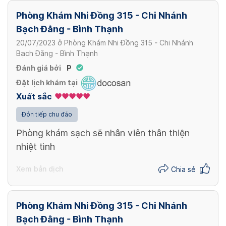
Phòng Khám Nhi Đồng 315 - Chi Nhánh
Bạch Đằng - Bình Thạnh
20/07/2023
ở
Phòng Khám Nhi Đồng 315 - Chi Nhánh
Bạch Đằng - Bình Thạnh
Đánh giá bởi
P
Đặt lịch khám tại
Xuất sắc
Đón tiếp chu đáo
Phòng khám sạch sẽ nhân viên thân thiện
nhiệt tình
Xem bản dịch
Chia sẻ
Phòng Khám Nhi Đồng 315 - Chi Nhánh
Bạch Đằng - Bình Thạnh