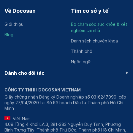
Về Docosan
Tìm cơ sở y tế
Giới thiệu
Bộ chăm sóc sức khỏe & xét
nghiệm tại nhà
Blog
Danh sách chuyên khoa
Thành phố
Ngôn ngữ
▸
Dành cho đối tác
CÔNG TY TNHH DOCOSAN VIETNAM
Giấy chứng nhận Đăng ký Doanh nghiệp số 0316247099, cấp
ngày 27/04/2020 tại Sở Kế hoạch Đầu tư Thành phố Hồ Chí
Minh
Việt Nam
4.09 Tầng 4 Khối LA.3, 381-383 Nguyễn Duy Trinh, Phường
Bình Trưng Tây, Thành phố Thủ Đức, Thành phố Hồ Chí Minh,