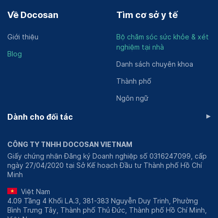
Về Docosan
Tìm cơ sở y tế
Giới thiệu
Bộ chăm sóc sức khỏe & xét
nghiệm tại nhà
Blog
Danh sách chuyên khoa
Thành phố
Ngôn ngữ
▸
Dành cho đối tác
CÔNG TY TNHH DOCOSAN VIETNAM
Giấy chứng nhận Đăng ký Doanh nghiệp số 0316247099, cấp
ngày 27/04/2020 tại Sở Kế hoạch Đầu tư Thành phố Hồ Chí
Minh
Việt Nam
4.09 Tầng 4 Khối LA.3, 381-383 Nguyễn Duy Trinh, Phường
Bình Trưng Tây, Thành phố Thủ Đức, Thành phố Hồ Chí Minh,