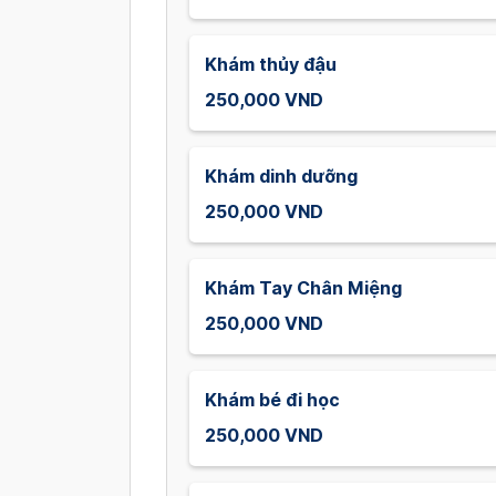
Khám thủy đậu
250,000 VND
Khám dinh dưỡng
250,000 VND
Khám Tay Chân Miệng
250,000 VND
Khám bé đi học
250,000 VND