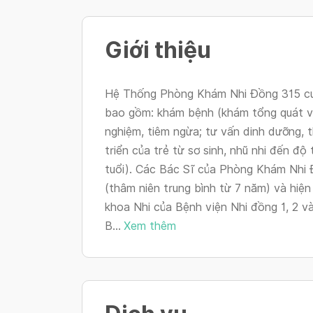
Giới thiệu
Hệ Thống Phòng Khám Nhi Đồng 315 cun
bao gồm: khám bệnh (khám tổng quát v
nghiệm, tiêm ngừa; tư vấn dinh dưỡng, 
triển của trẻ từ sơ sinh, nhũ nhi đến độ 
tuổi). Các Bác Sĩ của Phòng Khám Nhi 
(thâm niên trung bình từ 7 năm) và hiện
khoa Nhi của Bệnh viện Nhi đồng 1, 2 v
B...
Xem thêm