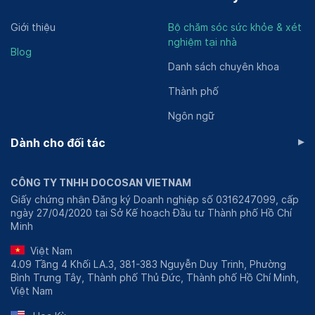
Giới thiệu
Bộ chăm sóc sức khỏe & xét
nghiệm tại nhà
Blog
Danh sách chuyên khoa
Thành phố
Ngôn ngữ
▸
Dành cho đối tác
CÔNG TY TNHH DOCOSAN VIETNAM
Giấy chứng nhận Đăng ký Doanh nghiệp số 0316247099, cấp
ngày 27/04/2020 tại Sở Kế hoạch Đầu tư Thành phố Hồ Chí
Minh
Việt Nam
4.09 Tầng 4 Khối LA.3, 381-383 Nguyễn Duy Trinh, Phường
Bình Trưng Tây, Thành phố Thủ Đức, Thành phố Hồ Chí Minh,
Việt Nam