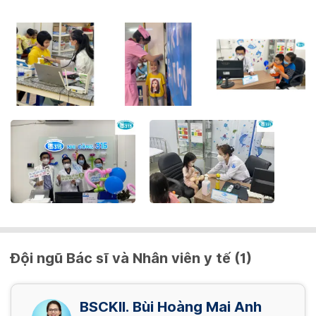
Đội ngũ Bác sĩ và Nhân viên y tế (1)
BSCKII. Bùi Hoàng Mai Anh