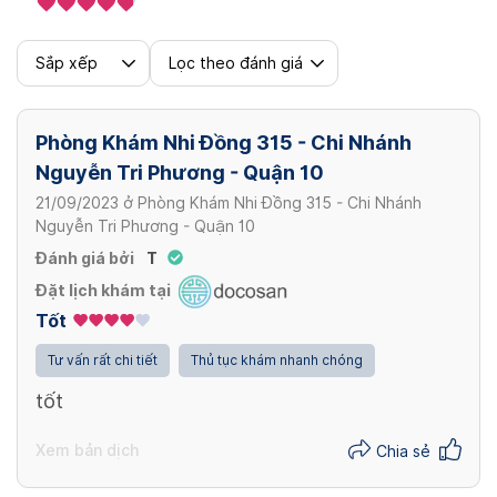
Sắp xếp
Lọc theo đánh giá
Phòng Khám Nhi Đồng 315 - Chi Nhánh
Nguyễn Tri Phương - Quận 10
21/09/2023
ở
Phòng Khám Nhi Đồng 315 - Chi Nhánh
Nguyễn Tri Phương - Quận 10
Đánh giá bởi
T
Đặt lịch khám tại
Tốt
Tư vấn rất chi tiết
Thủ tục khám nhanh chóng
tốt
Xem bản dịch
Chia sẻ