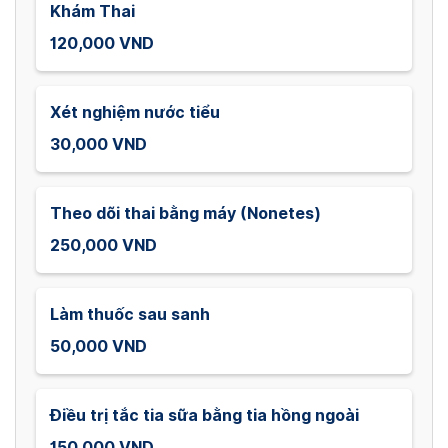
Khám Thai
120,000 VND
Xét nghiệm nước tiểu
30,000 VND
Theo dõi thai bằng máy (Nonetes)
250,000 VND
Làm thuốc sau sanh
50,000 VND
Điều trị tắc tia sữa bằng tia hồng ngoài
150,000 VND