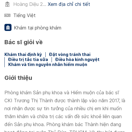
Hoàng Diệu 2...
Xem địa chỉ chi tiết
Tiếng Việt
Khám tại phòng khám
Bác sĩ giỏi về
Khám thai định kỳ
Đặt vòng tránh thai
Điều trị tắc tia sữa
Điều hòa kinh nguyệt
Khám và tìm nguyên nhân hiếm muộn
Giới thiệu
Phòng khám Sản phụ khoa và Hiếm muộn của bác sĩ
CKI Trương Thị Thành được thành lập vào năm 2017, là
nơi nhận được sự tin tưởng của nhiều chị em khi muốn
thăm khám và chữa trị các vấn đề sức khoẻ liên quan
đến Sản phụ khoa. Phòng khám bác Thành hiện đang