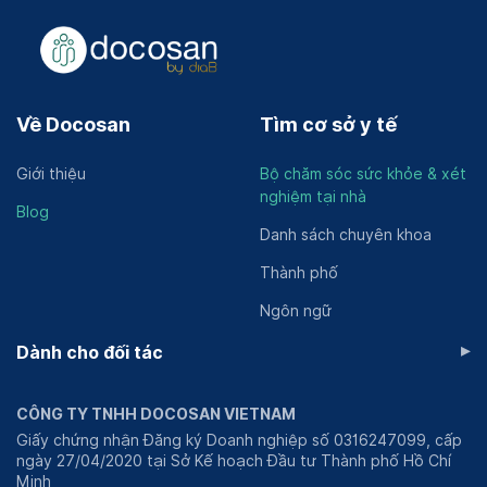
Về Docosan
Tìm cơ sở y tế
Giới thiệu
Bộ chăm sóc sức khỏe & xét
nghiệm tại nhà
Blog
Danh sách chuyên khoa
Thành phố
Ngôn ngữ
▸
Dành cho đối tác
CÔNG TY TNHH DOCOSAN VIETNAM
Giấy chứng nhận Đăng ký Doanh nghiệp số 0316247099, cấp
ngày 27/04/2020 tại Sở Kế hoạch Đầu tư Thành phố Hồ Chí
Minh