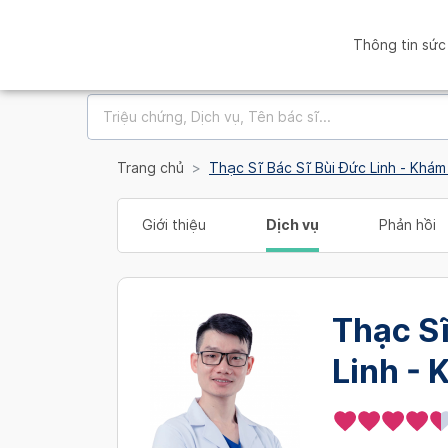
Thông tin sức
Trang chủ
Thạc Sĩ Bác Sĩ Bùi Đức Linh - Khám
Giới thiệu
Dịch vụ
Phản hồi
Thạc Sĩ
Linh - 