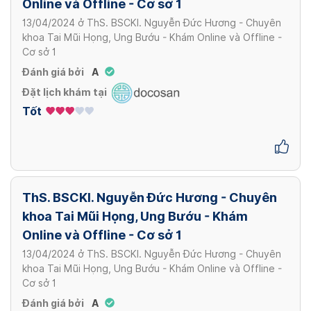
Online và Offline - Cơ sở 1
13/04/2024
ở
ThS. BSCKI. Nguyễn Đức Hương - Chuyên
khoa Tai Mũi Họng, Ung Bướu - Khám Online và Offline -
Cơ sở 1
Đánh giá bởi
A
Đặt lịch khám tại
Tốt
ThS. BSCKI. Nguyễn Đức Hương - Chuyên
khoa Tai Mũi Họng, Ung Bướu - Khám
Online và Offline - Cơ sở 1
13/04/2024
ở
ThS. BSCKI. Nguyễn Đức Hương - Chuyên
khoa Tai Mũi Họng, Ung Bướu - Khám Online và Offline -
Cơ sở 1
Đánh giá bởi
A