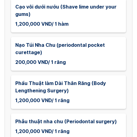
Cạo vôi dưới nướu (Shave lime under your
gums)
1,200,000 VND/ 1 hàm
Nạo Túi Nha Chu (periodontal pocket
curettage)
200,000 VND/ 1 răng
Phẩu Thuật làm Dài Thân Răng (Body
Lengthening Surgery)
1,200,000 VND/ 1 răng
Phẫu thuật nha chu (Periodontal surgery)
1,200,000 VND/ 1 răng