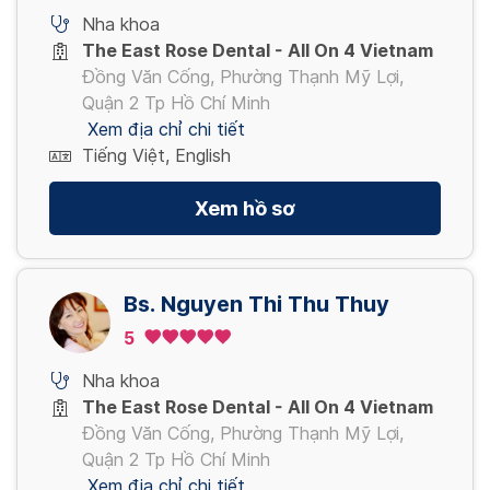
Nha khoa
The East Rose Dental - All On 4 Vietnam
Đồng Văn Cống, Phường Thạnh Mỹ Lợi,
Quận 2 Tp Hồ Chí Minh
Xem địa chỉ chi tiết
Tiếng Việt, English
Xem hồ sơ
Bs. Nguyen Thi Thu Thuy
5
Nha khoa
The East Rose Dental - All On 4 Vietnam
Đồng Văn Cống, Phường Thạnh Mỹ Lợi,
Quận 2 Tp Hồ Chí Minh
Xem địa chỉ chi tiết