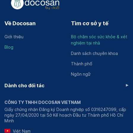
Về Docosan
Tìm cơ sở y tế
Giới thiệu
Bộ chăm sóc sức khỏe & xét
nghiệm tại nhà
Blog
Danh sách chuyên khoa
Thành phố
Ngôn ngữ
▸
Dành cho đối tác
CÔNG TY TNHH DOCOSAN VIETNAM
Giấy chứng nhận Đăng ký Doanh nghiệp số 0316247099, cấp
ngày 27/04/2020 tại Sở Kế hoạch Đầu tư Thành phố Hồ Chí
Minh
Việt Nam