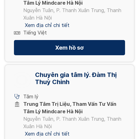
Tâm Lý Mindcare Hà Nội
Nguyễn Tuân, P. Thanh Xuân Trung, Thanh
Xuân Hà Nội
Xem địa chỉ chi tiết
Tiếng Việt
Xem hồ sơ
Chuyên gia tâm lý. Đàm Thị
Thuỳ Chinh
Tâm lý
Trung Tâm Trị Liệu, Tham Vấn Tư Vấn
Tâm Lý Mindcare Hà Nội
Nguyễn Tuân, P. Thanh Xuân Trung, Thanh
Xuân Hà Nội
Xem địa chỉ chi tiết