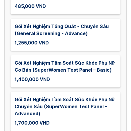
485,000 VND
Gói Xét Nghiệm Tổng Quát - Chuyên Sâu
(General Screening - Advance)
1,255,000 VND
Gói Xét Nghiệm Tầm Soát Sức Khỏe Phụ Nữ
Cơ Bản (SuperWomen Test Panel – Basic)
1,400,000 VND
Gói Xét Nghiệm Tầm Soát Sức Khỏe Phụ Nữ
Chuyên Sâu (SuperWomen Test Panel –
Advanced)
1,700,000 VND