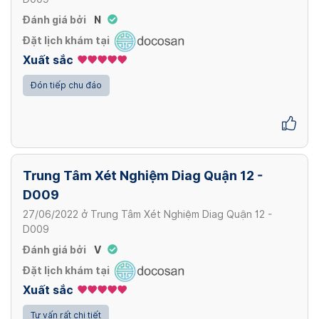
Đánh giá bởi
N
Đặt lịch khám tại
Xuất sắc
Đón tiếp chu đáo
Trung Tâm Xét Nghiệm Diag Quận 12 -
D009
27/06/2022
ở
Trung Tâm Xét Nghiệm Diag Quận 12 -
D009
Đánh giá bởi
V
Đặt lịch khám tại
Xuất sắc
Tư vấn rất chi tiết