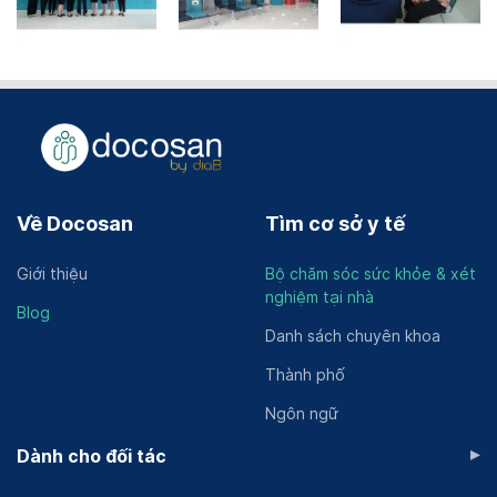
Về Docosan
Tìm cơ sở y tế
Giới thiệu
Bộ chăm sóc sức khỏe & xét
nghiệm tại nhà
Blog
Danh sách chuyên khoa
Thành phố
Ngôn ngữ
▸
Dành cho đối tác