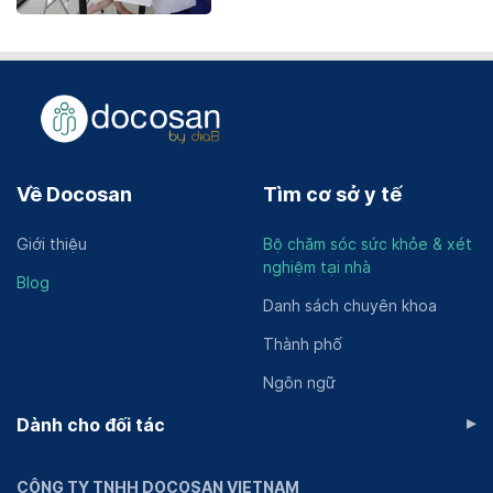
Về Docosan
Tìm cơ sở y tế
Giới thiệu
Bộ chăm sóc sức khỏe & xét
nghiệm tại nhà
Blog
Danh sách chuyên khoa
Thành phố
Ngôn ngữ
▸
Dành cho đối tác
CÔNG TY TNHH DOCOSAN VIETNAM