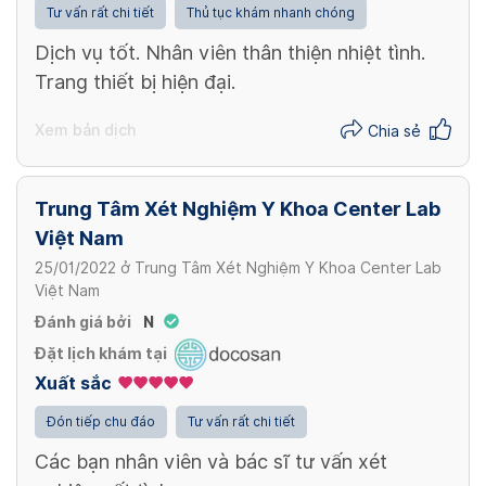
Tư vấn rất chi tiết
Thủ tục khám nhanh chóng
Dịch vụ tốt. Nhân viên thân thiện nhiệt tình.
Trang thiết bị hiện đại.
Xem bản dịch
Chia sẻ
Trung Tâm Xét Nghiệm Y Khoa Center Lab
Việt Nam
25/01/2022
ở
Trung Tâm Xét Nghiệm Y Khoa Center Lab
Việt Nam
Đánh giá bởi
N
Đặt lịch khám tại
Xuất sắc
Đón tiếp chu đáo
Tư vấn rất chi tiết
Các bạn nhân viên và bác sĩ tư vấn xét