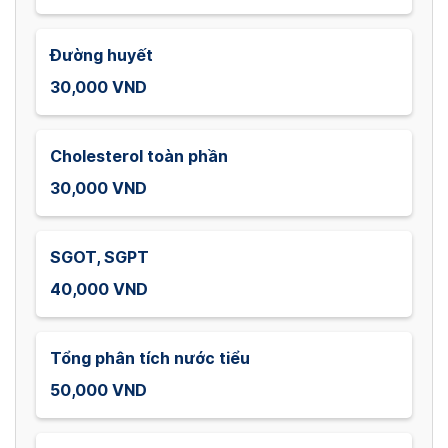
Đường huyết
30,000 VND
Cholesterol toàn phần
30,000 VND
SGOT, SGPT
40,000 VND
Tổng phân tích nước tiểu
50,000 VND