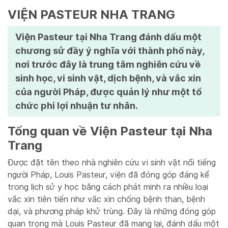
VIỆN PASTEUR NHA TRANG
Viện Pasteur tại Nha Trang đánh dấu một
chương sử đầy ý nghĩa với thành phố này,
nơi trước đây là trung tâm nghiên cứu về
sinh học, vi sinh vật, dịch bệnh, và vắc xin
của người Pháp, được quản lý như một tổ
chức phi lợi nhuận tư nhân.
Tổng quan về Viện Pasteur tại Nha
Trang
Được đặt tên theo nhà nghiên cứu vi sinh vật nổi tiếng
người Pháp, Louis Pasteur, viện đã đóng góp đáng kể
trong lịch sử y học bằng cách phát minh ra nhiều loại
vắc xin tiên tiến như vắc xin chống bệnh than, bệnh
dại, và phương pháp khử trùng. Đây là những đóng góp
quan trọng mà Louis Pasteur đã mang lại, đánh dấu một