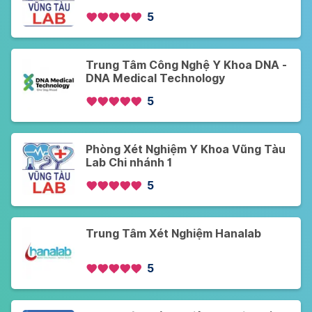
5
Trung Tâm Công Nghệ Y Khoa DNA -
DNA Medical Technology
5
Phòng Xét Nghiệm Y Khoa Vũng Tàu
Lab Chi nhánh 1
5
Trung Tâm Xét Nghiệm Hanalab
5