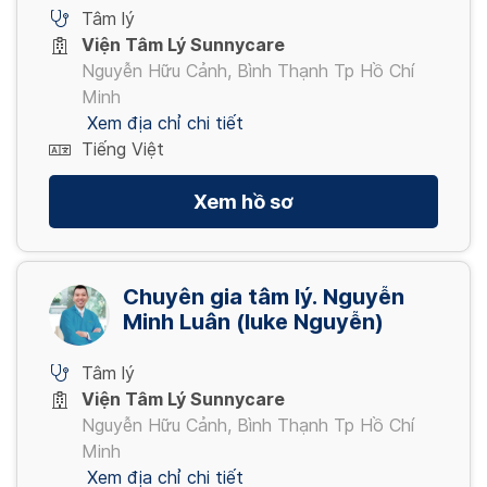
Tâm lý
Viện Tâm Lý Sunnycare
Nguyễn Hữu Cảnh, Bình Thạnh Tp Hồ Chí
Minh
Xem địa chỉ chi tiết
Tiếng Việt
Xem hồ sơ
Chuyên gia tâm lý. Nguyễn
Minh Luân (luke Nguyễn)
Tâm lý
Viện Tâm Lý Sunnycare
Nguyễn Hữu Cảnh, Bình Thạnh Tp Hồ Chí
Minh
Xem địa chỉ chi tiết