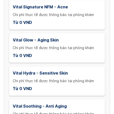
Vital Signature NFM - Acne
Chi phí thực tế được thông báo tại phòng khám
Từ 0 VND
Vital Glow - Aging Skin
Chi phí thực tế được thông báo tại phòng khám
Từ 0 VND
Vital Hydra - Sensitive Skin
Chi phí thực tế được thông báo tại phòng khám
Từ 0 VND
Vital Soothing - Anti Aging