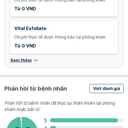
Chi phí thực tế được thông báo tại phòng khám
Từ 0 VND
Vital Exfoliate
Chi phí thực tế được thông báo tại phòng khám
Từ 0 VND
Xem thêm
Phản hồi từ bệnh nhân
Viết đánh giá
Phản hồi từ bệnh nhân đã thực sự thăm khám tại phòng
khám hoặc bác sĩ.
5