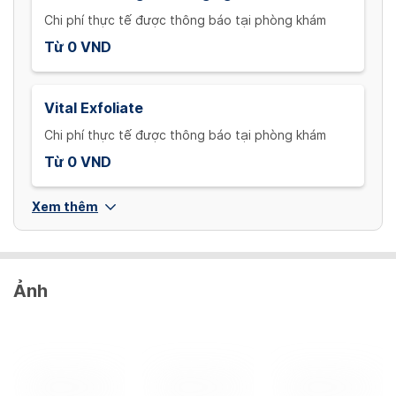
Chi phí thực tế được thông báo tại phòng khám
Từ 0 VND
Vital Exfoliate
Chi phí thực tế được thông báo tại phòng khám
Từ 0 VND
Xem thêm
Ảnh