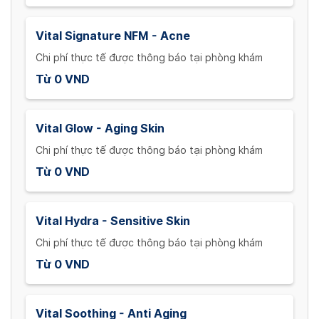
Vital Signature NFM - Acne
Chi phí thực tế được thông báo tại phòng khám
Từ 0 VND
Vital Glow - Aging Skin
Chi phí thực tế được thông báo tại phòng khám
Từ 0 VND
Vital Hydra - Sensitive Skin
Chi phí thực tế được thông báo tại phòng khám
Từ 0 VND
Vital Soothing - Anti Aging