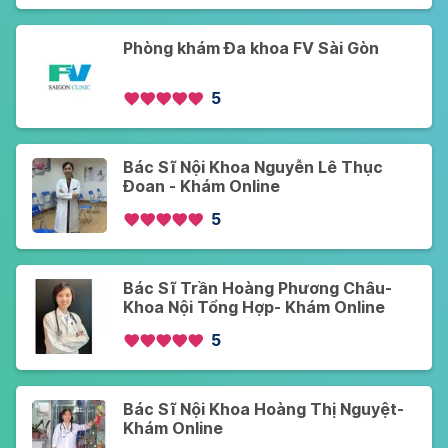
Phòng khám Đa khoa FV Sài Gòn
5
Bác Sĩ Nội Khoa Nguyễn Lê Thục
Đoan - Khám Online
5
Bác Sĩ Trần Hoàng Phương Châu-
Khoa Nội Tổng Hợp- Khám Online
5
Bác Sĩ Nội Khoa Hoàng Thị Nguyệt-
Khám Online