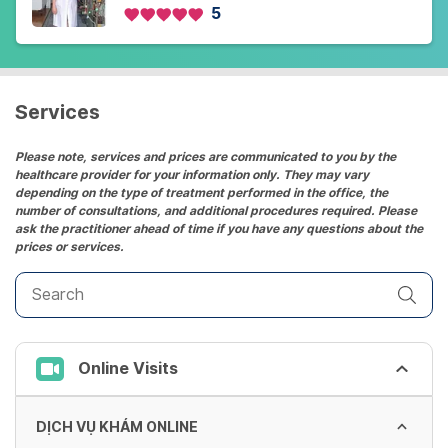
5
Services
Please note, services and prices are communicated to you by the
healthcare provider for your information only. They may vary
depending on the type of treatment performed in the office, the
number of consultations, and additional procedures required. Please
ask the practitioner ahead of time if you have any questions about the
prices or services.
Online Visits
DỊCH VỤ KHÁM ONLINE