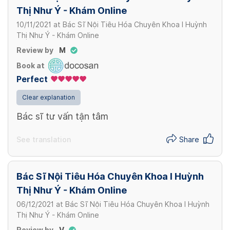
Thị Như Ý - Khám Online
10/11/2021
at
Bác Sĩ Nội Tiêu Hóa Chuyên Khoa I Huỳnh
Thị Như Ý - Khám Online
Review by
M
Book at
Perfect
Clear explanation
Bác sĩ tư vấn tận tâm
See translation
Share
Bác Sĩ Nội Tiêu Hóa Chuyên Khoa I Huỳnh
Thị Như Ý - Khám Online
06/12/2021
at
Bác Sĩ Nội Tiêu Hóa Chuyên Khoa I Huỳnh
Thị Như Ý - Khám Online