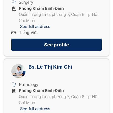
Surgery
Phòng Khám Bình Điền
Quản Trọng Linh, phường 7, Quận 8 Tp Hồ
Chí Minh
See full address
Tiếng Việt
See profile
Bs. Lê Thị Kim Chi
Pathology
Phòng Khám Bình Điền
Quản Trọng Linh, phường 7, Quận 8 Tp Hồ
Chí Minh
See full address