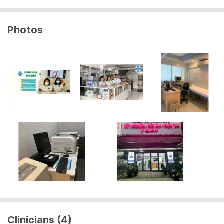
Photos
Clinicians (4)