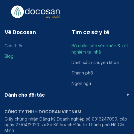
Về Docosan
Tìm cơ sở y tế
Giới thiệu
Bộ chăm sóc sức khỏe & xét
nghiệm tại nhà
Blog
Danh sách chuyên khoa
Thành phố
Ngôn ngữ
▸
Dành cho đối tác
CÔNG TY TNHH DOCOSAN VIETNAM
Giấy chứng nhận Đăng ký Doanh nghiệp số 0316247099, cấp
ngày 27/04/2020 tại Sở Kế hoạch Đầu tư Thành phố Hồ Chí
Minh