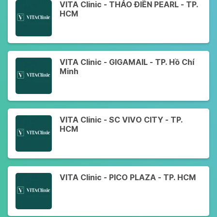
VITA Clinic - THẢO ĐIỀN PEARL - TP.
HCM
VITA Clinic - GIGAMAIL - TP. Hồ Chí
Minh
VITA Clinic - SC VIVO CITY - TP.
HCM
VITA Clinic - PICO PLAZA - TP. HCM