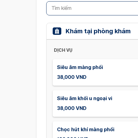
Khám tại phòng khám
DỊCH VỤ
Siêu âm màng phổi
38,000 VND
Siêu âm khối u ngoại vi
38,000 VND
Chọc hút khí màng phổi