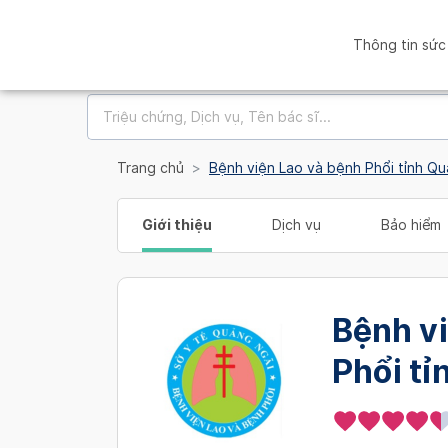
Thông tin sức
Trang chủ
Bệnh viện Lao và bệnh Phổi tỉnh Q
Giới thiệu
Dịch vụ
Bảo hiểm
Bệnh v
Phổi tỉ