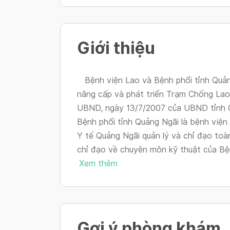
Giới thiệu
Bệnh viện Lao và Bệnh phổi tỉnh Quảng 
nâng cấp và phát triển Trạm Chống Lao 
UBND, ngày 13/7/2007 của UBND tỉnh
Bệnh phổi tỉnh Quảng Ngãi là bệnh viện
Y tế Quảng Ngãi quản lý và chỉ đạo toàn
chỉ đạo về chuyên môn kỹ thuật của Bệ
Xem thêm
Gợi ý phòng khám