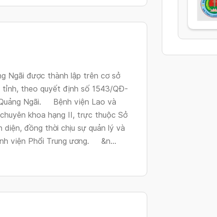
Ngãi được thành lập trên cơ sở
tỉnh, theo quyết định số 1543/QĐ-
 Quảng Ngãi. Bệnh viện Lao và
 chuyên khoa hạng II, trực thuộc Sở
 diện, đồng thời chịu sự quản lý và
nh viện Phổi Trung ương. &n...