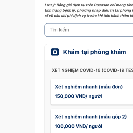
Lưu ý: Bảng giá dịch vụ trên Docosan chỉ mang tính
tình trạng bệnh lý, phương pháp điều trị tại phòng
sĩ về các chi phí dịch vụ trước khi tiến hành thăm
Khám tại phòng khám
XÉT NGHIỆM COVID-19 (COVID-19 TE
Xét nghiệm nhanh (mẫu đơn)
150,000 VND/ người
Xét nghiệm nhanh (mẫu gộp 2)
100,000 VND/ người