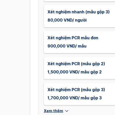
Xét nghiệm nhanh (mẫu gộp 3)
80,000 VND/ người
Xét nghiệm PCR mẫu đơn
900,000 VND/ mẫu
Xét nghiệm PCR (mẫu gộp 2)
1,500,000 VND/ mẫu gộp 2
Xét nghiệm PCR (mẫu gộp 3)
1,700,000 VND/ mẫu gộp 3
Xem thêm