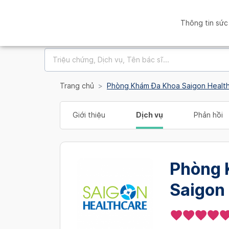
Thông tin sức
Trang chủ
Phòng Khám Đa Khoa Saigon Healt
Giới thiệu
Dịch vụ
Phản hồi
Phòng 
Saigon