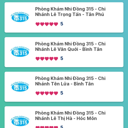
Phòng Khám Nhi Đồng 315 - Chi
Nhánh Lê Trọng Tấn - Tân Phú
5
Phòng Khám Nhi Đồng 315 - Chi
Nhánh Lê Văn Quới - Bình Tân
5
Phòng Khám Nhi Đồng 315 - Chi
Nhánh Tên Lửa - Bình Tân
5
Phòng Khám Nhi Đồng 315 - Chi
Nhánh Lê Thị Hà - Hóc Môn
5