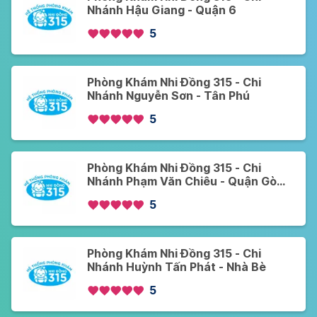
Nhánh Hậu Giang - Quận 6
5
Phòng Khám Nhi Đồng 315 - Chi
Nhánh Nguyễn Sơn - Tân Phú
5
Phòng Khám Nhi Đồng 315 - Chi
Nhánh Phạm Văn Chiêu - Quận Gò
Vấp
5
Phòng Khám Nhi Đồng 315 - Chi
Nhánh Huỳnh Tấn Phát - Nhà Bè
5