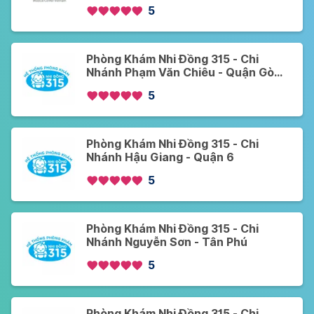
5
Phòng Khám Nhi Đồng 315 - Chi
Nhánh Phạm Văn Chiêu - Quận Gò
Vấp
5
Phòng Khám Nhi Đồng 315 - Chi
Nhánh Hậu Giang - Quận 6
5
Phòng Khám Nhi Đồng 315 - Chi
Nhánh Nguyễn Sơn - Tân Phú
5
Phòng Khám Nhi Đồng 315 - Chi