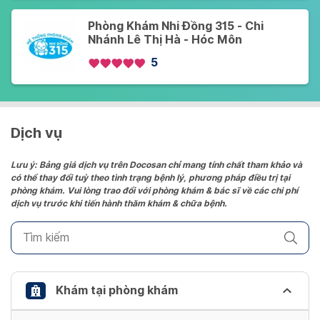
Phòng Khám Nhi Đồng 315 - Chi
Nhánh Lê Thị Hà - Hóc Môn
5
Dịch vụ
Lưu ý: Bảng giá dịch vụ trên Docosan chỉ mang tính chất tham khảo và
có thể thay đổi tuỳ theo tình trạng bệnh lý, phương pháp điều trị tại
phòng khám. Vui lòng trao đổi với phòng khám & bác sĩ về các chi phí
dịch vụ trước khi tiến hành thăm khám & chữa bệnh.
Khám tại phòng khám