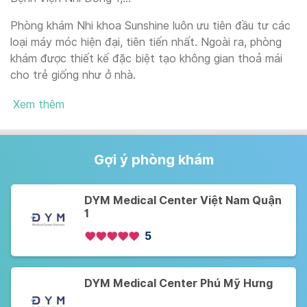
Phòng khám Nhi khoa Sunshine luôn ưu tiên đầu tư các
loại máy móc hiện đại, tiên tiến nhất. Ngoài ra, phòng
khám được thiết kế đặc biệt tạo không gian thoả mái
cho trẻ giống như ở nhà.
Xem thêm
Gợi ý phòng khám
DYM Medical Center Việt Nam Quận
1
5
DYM Medical Center Phú Mỹ Hưng