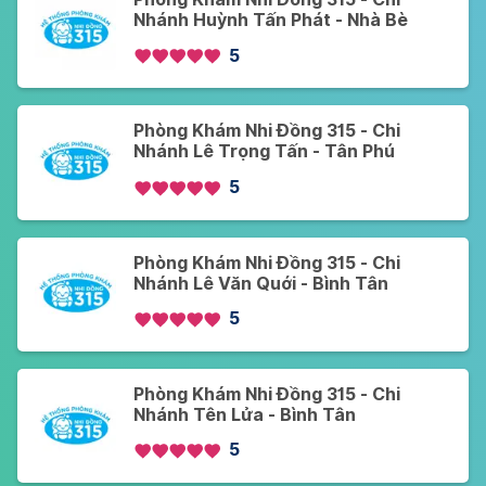
Nhánh Huỳnh Tấn Phát - Nhà Bè
5
Phòng Khám Nhi Đồng 315 - Chi
Nhánh Lê Trọng Tấn - Tân Phú
5
Phòng Khám Nhi Đồng 315 - Chi
Nhánh Lê Văn Quới - Bình Tân
5
Phòng Khám Nhi Đồng 315 - Chi
Nhánh Tên Lửa - Bình Tân
5