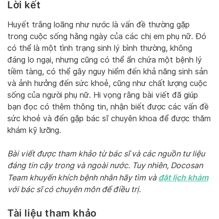
Lời kết
Huyết trắng loãng như nước là vấn đề thường gặp
trong cuộc sống hằng ngày của các chị em phụ nữ. Đó
có thể là một tình trạng sinh lý bình thường, không
đáng lo ngại, nhưng cũng có thể ẩn chứa một bệnh lý
tiềm tàng, có thể gây nguy hiểm đến khả năng sinh sản
và ảnh hưởng đến sức khoẻ, cũng như chất lượng cuộc
sống của người phụ nữ. Hi vọng rằng bài viết đã giúp
bạn đọc có thêm thông tin, nhận biết được các vấn đề
sức khoẻ và đến gặp bác sĩ chuyên khoa để được thăm
khám kỹ lưỡng.
Bài viết được tham khảo từ bác sĩ và các nguồn tư liệu
đáng tin cậy trong và ngoài nước. Tuy nhiên, Docosan
đặt lịch khám
Team khuyến khích bệnh nhân hãy tìm và
với bác sĩ có chuyên môn để điều trị.
Tài liệu tham khảo