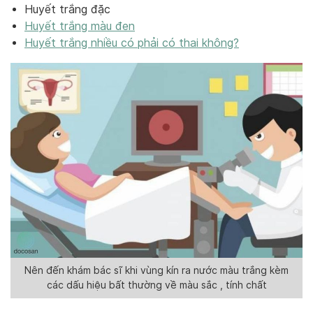
Huyết trắng đặc
Huyết trắng màu đen
Huyết trắng nhiều có phải có thai không?
Nên đến khám bác sĩ khi vùng kín ra nước màu trắng kèm
các dấu hiệu bất thường về màu sắc , tính chất