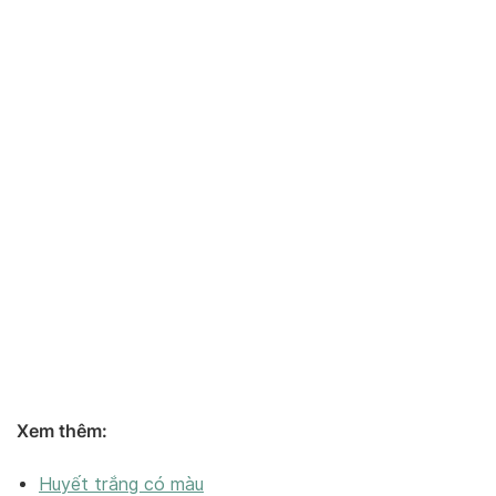
Xem thêm:
Huyết trắng có màu