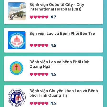
Bệnh viện Quốc tế City - City
International Hospital (CIH)
4.7
Bện viện Lao và Bệnh Phổi Bến Tre
4.5
Bệnh viện Lao và bệnh Phổi tỉnh
Quảng Ngãi
4.5
Bệnh viện Chuyên khoa Lao và Bệnh
phổi Tỉnh Quảng Trị
4.5