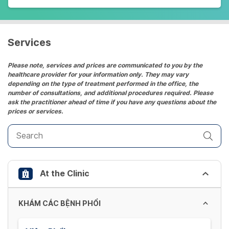
Services
Please note, services and prices are communicated to you by the
healthcare provider for your information only. They may vary
depending on the type of treatment performed in the office, the
number of consultations, and additional procedures required. Please
ask the practitioner ahead of time if you have any questions about the
prices or services.
At the Clinic
KHÁM CÁC BỆNH PHỔI