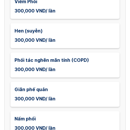
Viêm Phổi
300,000 VND/ lần
Hen (suyễn)
300,000 VND/ lần
Phối tác nghẽn mãn tính (COPD)
300,000 VND/ lần
Giãn phế quản
300,000 VND/ lần
Nấm phổi
300,000 VND/ lần