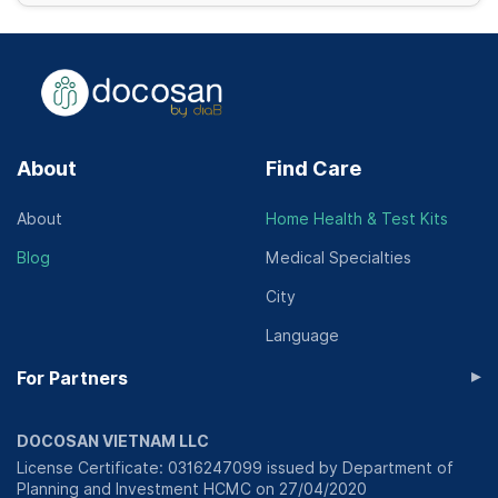
About
Find Care
About
Home Health & Test Kits
Blog
Medical Specialties
City
Language
▸
For Partners
DOCOSAN VIETNAM LLC
License Certificate: 0316247099 issued by Department of
Planning and Investment HCMC on 27/04/2020