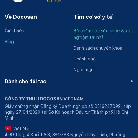
Về Docosan
Tìm cơ sở y tế
Giới thiệu
Bộ chăm sóc sức khỏe & xét
nghiệm tại nhà
Blog
Danh sách chuyên khoa
Thành phố
Ngôn ngữ
▸
Dành cho đối tác
CÔNG TY TNHH DOCOSAN VIETNAM
Giấy chứng nhận Đăng ký Doanh nghiệp số 0316247099, cấp
ngày 27/04/2020 tại Sở Kế hoạch Đầu tư Thành phố Hồ Chí
Minh
Việt Nam
4.09 Tầng 4 Khối LA.3, 381-383 Nguyễn Duy Trinh, Phường