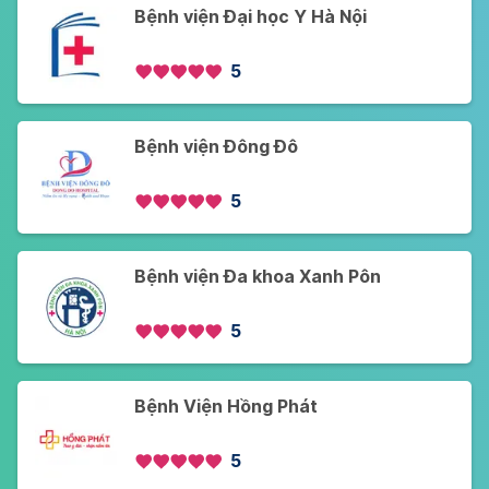
Bệnh viện Đại học Y Hà Nội
5
Bệnh viện Đông Đô
5
Bệnh viện Đa khoa Xanh Pôn
5
Bệnh Viện Hồng Phát
5