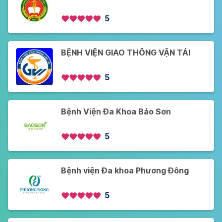
5
BỆNH VIỆN GIAO THÔNG VẬN TẢI
5
Bệnh Viện Đa Khoa Bảo Sơn
5
Bệnh viện Đa khoa Phương Đông
5