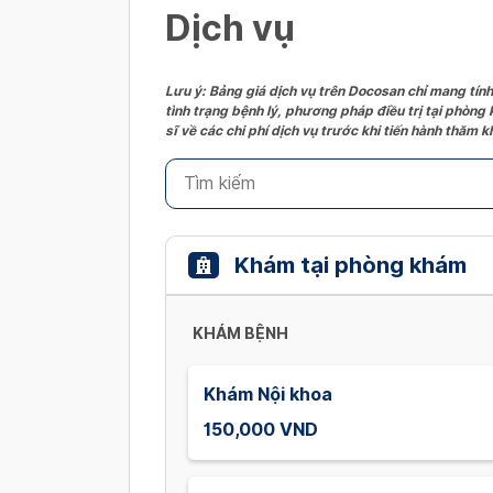
Dịch vụ
Lưu ý: Bảng giá dịch vụ trên Docosan chỉ mang tính
tình trạng bệnh lý, phương pháp điều trị tại phòng
sĩ về các chi phí dịch vụ trước khi tiến hành thăm
Khám tại phòng khám
KHÁM BỆNH
Khám Nội khoa
150,000 VND