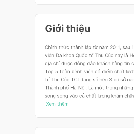
Giới thiệu
Chính thức thành lập từ năm 2011, sau 
viện Đa khoa Quốc tế Thu Cúc nay là H
địa chỉ được đông đảo khách hàng tin 
Top 5 toàn bệnh viện có điểm chất lượ
tế Thu Cúc TCI đang sở hữu 3 cơ sở nằm
Thành phố Hà Nội. Là một trong những 
song song vào cả chất lượng khám chữa 
Xem thêm