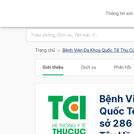
Thông tin sức
Trang chủ
Bệnh Viện Đa Khoa Quốc Tế Thu Cúc
Giới thiệu
Dịch vụ
Phản hồi
Bệnh V
Quốc T
sở 286