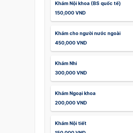
Khám Nội khoa (BS quốc tế)
150,000 VND
Khám cho người nước ngoài
450,000 VND
Khám Nhi
300,000 VND
Khám Ngoại khoa
200,000 VND
Khám Nội tiết
150,000 VND