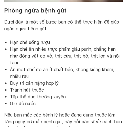
Phòng ngừa bệnh gút
Dưới đây là một số bước bạn có thể thực hiện để giúp
ngăn ngừa bệnh gút:
Hạn chế uống rượu
Hạn chế ăn nhiều thực phẩm giàu purin, chẳng hạn
như động vật có vỏ, thịt cừu, thịt bò, thịt lợn và nội
tạng
Ăn một chế độ ăn ít chất béo, không kiêng khem,
nhiều rau
Duy trì cân nặng hợp lý
Tránh hút thuốc
Tập thể dục thường xuyên
Giữ đủ nước
Nếu bạn mắc các bệnh lý hoặc đang dùng thuốc làm
tăng nguy cơ mắc bệnh gút, hãy hỏi bác sĩ về cách bạn