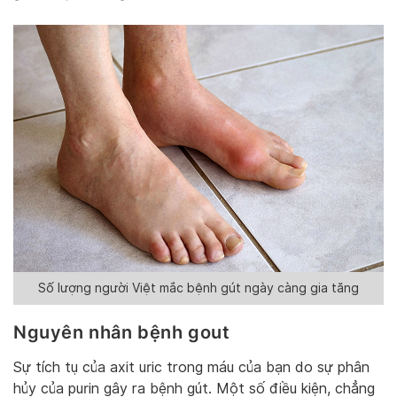
Số lượng người Việt mắc bệnh gút ngày càng gia tăng
Nguyên nhân bệnh gout
Sự tích tụ của axit uric trong máu của bạn do sự phân
hủy của purin gây ra bệnh gút. Một số điều kiện, chẳng