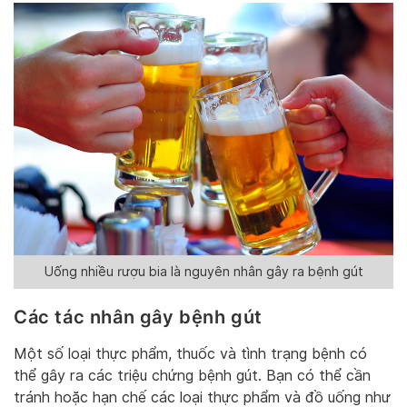
Uống nhiều rượu bia là nguyên nhân gây ra bệnh gút
Các tác nhân gây bệnh gút
Một số loại thực phẩm, thuốc và tình trạng bệnh có
thể gây ra các triệu chứng bệnh gút. Bạn có thể cần
tránh hoặc hạn chế các loại thực phẩm và đồ uống như