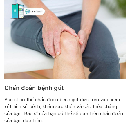
Chẩn đoán bệnh gút
Bác sĩ có thể chẩn đoán bệnh gút dựa trên việc xem
xét tiền sử bệnh, khám sức khỏe và các triệu chứng
của bạn. Bác sĩ của bạn có thể sẽ dựa trên chẩn đoán
của bạn dựa trên: