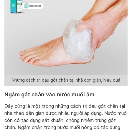
Những cách trị đau gót chân tại nhà đơn giản, hiệu quả
Ngâm gót chân vào nước muối ấm
Đây cũng là một trong những cách trị đau gót chân tại
nhà theo dân gian được nhiều người áp dụng. Nước muối
còn có tác dụng sát khuẩn, chống nhiễm trùng gót
chân. Ngâm chân trong nước muối nóng có tác dụng