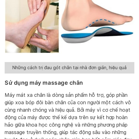
Những cách trị đau gót chân tại nhà đơn giản, hiệu quả
Sử dụng máy massage chân
Máy mát xa chân là dòng sản phẩm hỗ trợ, góp phần
giúp xoa bóp đôi bàn chân của con người một cách vô
cùng nhanh chóng và hiệu quả. Bởi máy vì cơ chế hoạt
động của máy được thế kế dựa trên sự kết hợp hoàn
hảo giữa khoa học công nghệ và những phương pháp
massage truyền thống, giúp tác động sâu vào những