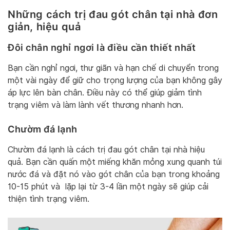
Những cách trị đau gót chân tại nhà đơn
giản, hiệu quả
Đôi chân nghỉ ngơi là điều cần thiết nhất
Bạn cần nghỉ ngơi, thư giãn và hạn chế di chuyển trong
một vài ngày để giữ cho trọng lượng của bạn không gây
áp lực lên bàn chân. Điều này có thể giúp giảm tình
trạng viêm và làm lành vết thương nhanh hơn.
Chườm đá lạnh
Chườm đá lạnh là cách trị đau gót chân tại nhà hiệu
quả. Bạn cần quấn một miếng khăn mỏng xung quanh túi
nước đá và đặt nó vào gót chân của bạn trong khoảng
10-15 phút và lặp lại từ 3-4 lần một ngày sẽ giúp cải
thiện tình trạng viêm.