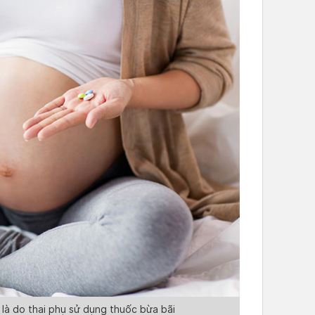
là do thai phụ sử dụng thuốc bừa bãi