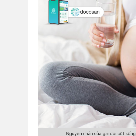
Nguyên nhân của gai đôi cột sống 