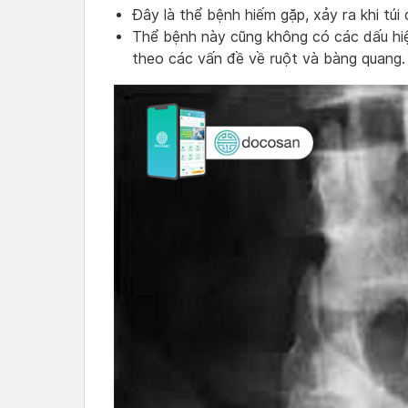
Đây là thể bệnh hiếm gặp, xảy ra khi túi
Thể bệnh này cũng không có các dấu hi
theo các vấn đề về ruột và bàng quang.