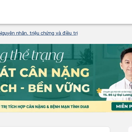
Nguyên nhân, triệu chứng và điều trị