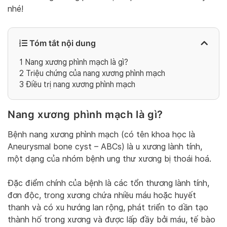
nhé!
Tóm tắt nội dung
1
Nang xương phình mạch là gì?
2
Triệu chứng của nang xương phình mạch
3
Điều trị nang xương phình mạch
Nang xương phình mạch là gì?
Bệnh nang xương phình mạch (có tên khoa học là
Aneurysmal bone cyst – ABCs) là u xương lành tính,
một dạng của nhóm bệnh ung thư xương bị thoái hoá.
Đặc điểm chính của bệnh là các tổn thương lành tính,
đơn độc, trong xương chứa nhiều máu hoặc huyết
thanh và có xu hướng lan rộng, phát triển to dần tạo
thành hố trong xương và được lấp đầy bởi máu, tế bào