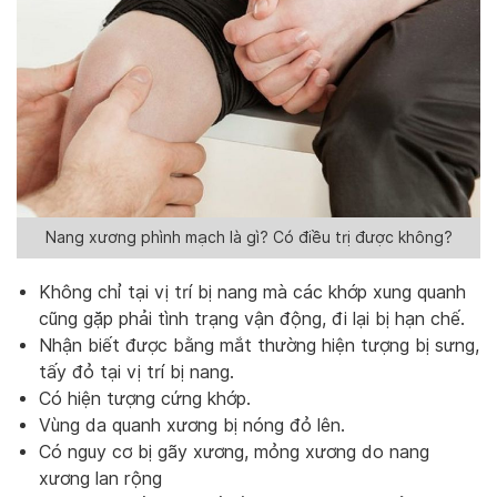
Nang xương phình mạch là gì? Có điều trị được không?
Không chỉ tại vị trí bị nang mà các khớp xung quanh
cũng gặp phải tình trạng vận động, đi lại bị hạn chế.
Nhận biết được bằng mắt thường hiện tượng bị sưng,
tấy đỏ tại vị trí bị nang.
Có hiện tượng cứng khớp.
Vùng da quanh xương bị nóng đỏ lên.
Có nguy cơ bị gãy xương, mỏng xương do nang
xương lan rộng