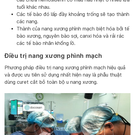
tuổi khác nhau.
Các tế bào đó lấp đầy khoảng trống sẽ tạo thành
các nang.
Thành của nang xương phình mạch biệt hóa bởi tế
bào xương, nguyên bào sợi, canxi hóa và rải rác
các tế bào nhân khổng lồ.
Điều trị nang xương phình mạch
Phương pháp điều trị nang xương phình mạch hiệu quả
và được ưu tiên sử dụng nhất hiện nay là phẫu thuật
dùng curet cắt bỏ toàn bộ u nang xương.