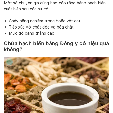
Một số chuyên gia cũng báo cáo rằng bệnh bạch biến
xuất hiện sau các sự cố:
Cháy nắng nghiêm trọng hoặc vết cắt.
Tiếp xúc với chất độc và hóa chất.
Mức độ căng thẳng cao.
Chữa bạch biến bằng Đông y có hiệu quả
không?