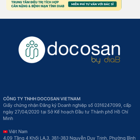
CÔNG TY TNHH DOCOSAN VIETNAM
Giấy chứng nhận Đăng ký Doanh nghiệp số 0316247099, cấp
ngày 27/04/2020 tại Sở Kế hoạch Đầu tư Thành phố Hồ Chí
Minh
Việt Nam
4.09 Tầng 4 Khối LA.3, 381-383 Nguyễn Duy Trinh, Phường Bình