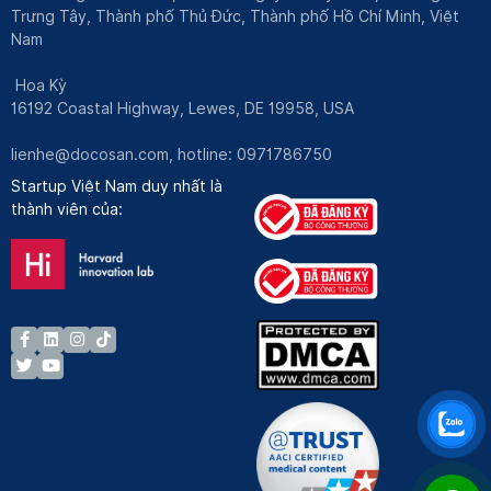
Trưng Tây, Thành phố Thủ Đức, Thành phố Hồ Chí Minh, Việt
Nam
Hoa Kỳ
16192 Coastal Highway, Lewes, DE 19958, USA
lienhe@docosan.com
, hotline: 0971786750
Startup Việt Nam duy nhất là
thành viên của: