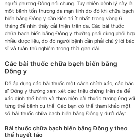
người phương Đông nói chung. Tuy nhiên bệnh lý này là
một bệnh tổn thương da mạn tính do đó khi chữa bạch
biến bằng Đông y cần kiên trì ít nhất trong vòng 6
tháng để nhìn thấy cải thiện trên da. Các bài thuốc
chữa bạch biến bằng Đông y thường phải dùng phối hợp
nhiều dược liệu, do đó người bệnh cần phải chú ý lời bác
sĩ và tuân thủ nghiêm trong thời gian dài.
Các bài thuốc chữa bạch biến bằng
Đông y
Để áp dụng các bài thuốc một cách chính xác, các bác
sĩ Đông y thường xem xét các triệu chứng trên da để
xác định thể bệnh và thực hiện bài thuốc tương ứng với
từng thể bệnh cụ thể. Các bạn có thể tham khảo một
số bài thuốc chữa bạch biến bằng Đông y dưới đây:
Bài thuốc chữa bạch biến bằng Đông y theo
thể huyết táo