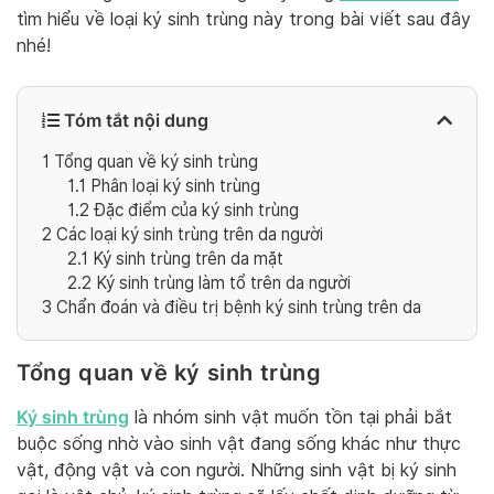
tìm hiểu về loại ký sinh trùng này trong bài viết sau đây
nhé!
Tóm tắt nội dung
1
Tổng quan về ký sinh trùng
1.1
Phân loại ký sinh trùng
1.2
Đặc điểm của ký sinh trùng
2
Các loại ký sinh trùng trên da người
2.1
Ký sinh trùng trên da mặt
2.2
Ký sinh trùng làm tổ trên da người
3
Chẩn đoán và điều trị bệnh ký sinh trùng trên da
Tổng quan về ký sinh trùng
Ký sinh trùng
là nhóm sinh vật muốn tồn tại phải bắt
buộc sống nhờ vào sinh vật đang sống khác như thực
vật, động vật và con người. Những sinh vật bị ký sinh