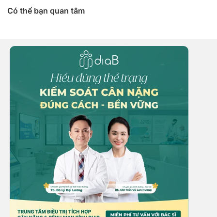
Có thể bạn quan tâm