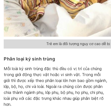
Trẻ em là đối tượng nguy cơ cao dễ bị
Phân loại ký sinh trùng
Mỗi loài ký sinh trùng đặc thù đều có vị trí của chúng
trong giới động thực vật hoặc vi sinh vật. Trong mỗi
giới thì được xếp theo phân loại lớn hơn bao gồm ngành,
lớp, bộ, họ, chi và loài. Ngoài ra chúng còn được phân
chia thành ngành phụ, lớp phụ, bộ phụ, họ phụ, chi phụ,
loài phụ với các đặc trưng khác nhau giúp phân biệt rõ
hơn.