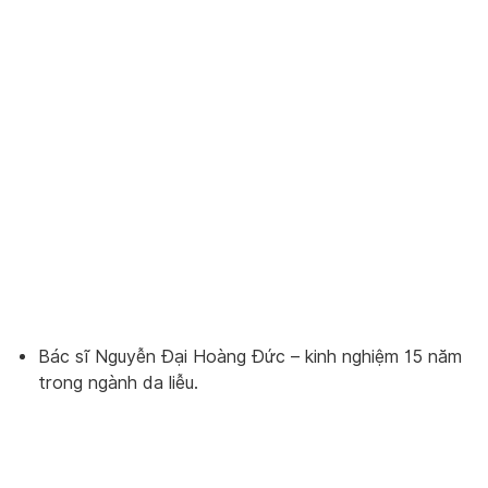
Bác sĩ Nguyễn Đại Hoàng Đức – kinh nghiệm 15 năm
trong ngành da liễu.