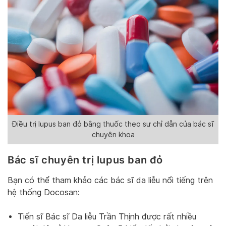
Điều trị lupus ban đỏ bằng thuốc theo sự chỉ dẫn của bác sĩ
chuyên khoa
Bác sĩ chuyên trị lupus ban đỏ
Bạn có thể tham khảo các bác sĩ da liễu nổi tiếng trên
hệ thống Docosan:
Tiến sĩ Bác sĩ Da liễu Trần Thịnh được rất nhiều