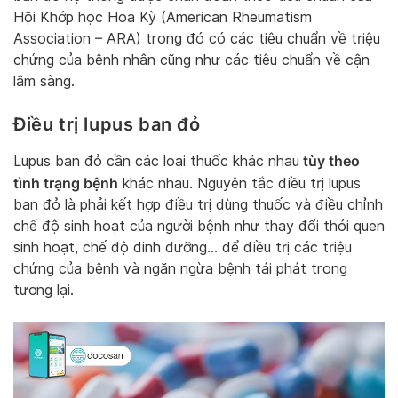
Hội Khớp học Hoa Kỳ (American Rheumatism
Association – ARA) trong đó có các tiêu chuẩn về triệu
chứng của bệnh nhân cũng như các tiêu chuẩn về cận
lâm sàng.
Điều trị lupus ban đỏ
tùy theo
Lupus ban đỏ cần các loại thuốc khác nhau
tình trạng bệnh
khác nhau. Nguyên tắc điều trị lupus
ban đỏ là phải kết hợp điều trị dùng thuốc và điều chỉnh
chế độ sinh hoạt của người bệnh như thay đổi thói quen
sinh hoạt, chế độ dinh dưỡng… để điều trị các triệu
chứng của bệnh và ngăn ngừa bệnh tái phát trong
tương lại.