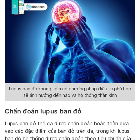
Lupus ban đỏ không sớm có phương pháp điều trị phù hợp
sẽ ảnh hưởng đến não và hệ thống thần kinh
Chẩn đoán lupus ban đỏ
Lupus ban đỏ thể da được chẩn đoán hoàn toàn dựa
vào các đặc điểm của ban đỏ trên da, trong khi lupus
ban đỏ hệ thống được chẩn đoán theo tiêu chuẩn của