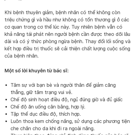
Khi bệnh thuyên giảm, bệnh nhân có thể không còn
triệu chứng gì và hầu như không có tổn thương gì ở các
cơ quan trong cơ thể lúc này. Tuy nhiên bệnh vẫn có
khả năng tái phát nên người bệnh cần được theo dõi lâu
dài và có ý thức phòng ngừa bệnh. Thay đổi lối sống và
kết hợp điều trị thuốc sẽ cải thiện chất lượng cuộc sống
của bệnh nhân.
Một số lời khuyên từ bác sĩ:
Tâm sự với bạn bè và người thân để giảm căng
thẳng, giữ tâm trạng vui vẻ.
Chế độ sinh hoạt điều độ, ngủ đúng giờ và đủ giấc
Chế độ ăn uống cân bằng, hợp lý.
Tập thể dục điều độ, thích hợp.
Luôn thoa kem chống nắng, sử dụng các phương tiện
che chắn cho da khi đi ra ngoài nắng.