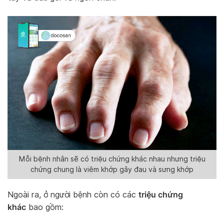
Mỗi bệnh nhân sẽ có triệu chứng khác nhau nhưng triệu
chứng chung là viêm khớp gây đau và sưng khớp
triệu chứng
Ngoài ra, ở người bệnh còn có các
khác
bao gồm: