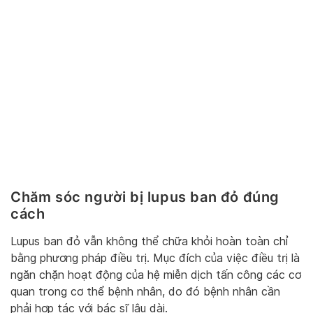
Chăm sóc người bị lupus ban đỏ đúng
cách
Lupus ban đỏ vẫn không thể chữa khỏi hoàn toàn chỉ
bằng phương pháp điều trị. Mục đích của việc điều trị là
ngăn chặn hoạt động của hệ miễn dịch tấn công các cơ
quan trong cơ thể bệnh nhân, do đó bệnh nhân cần
phải hợp tác với bác sĩ lâu dài.