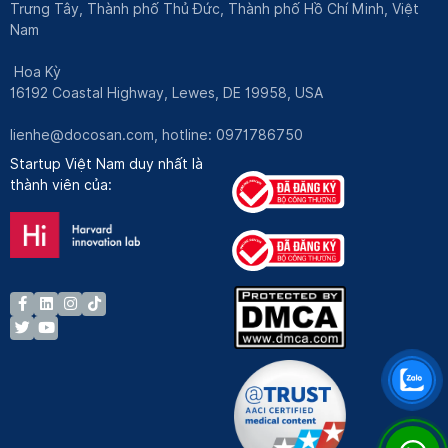
Trưng Tây, Thành phố Thủ Đức, Thành phố Hồ Chí Minh, Việt
Nam
Hoa Kỳ
16192 Coastal Highway, Lewes, DE 19958, USA
lienhe@docosan.com
, hotline: 0971786750
Startup Việt Nam duy nhất là
thành viên của: