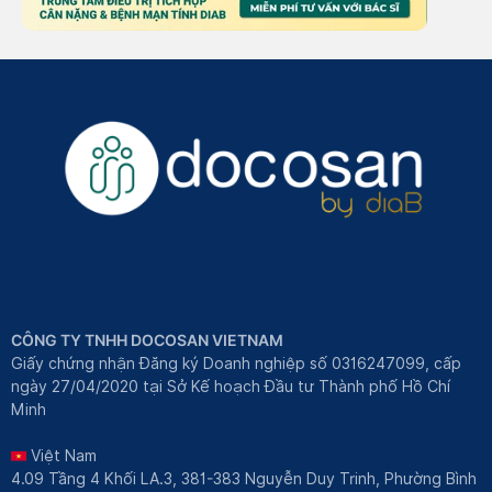
CÔNG TY TNHH DOCOSAN VIETNAM
Giấy chứng nhận Đăng ký Doanh nghiệp số 0316247099, cấp
ngày 27/04/2020 tại Sở Kế hoạch Đầu tư Thành phố Hồ Chí
Minh
Việt Nam
4.09 Tầng 4 Khối LA.3, 381-383 Nguyễn Duy Trinh, Phường Bình