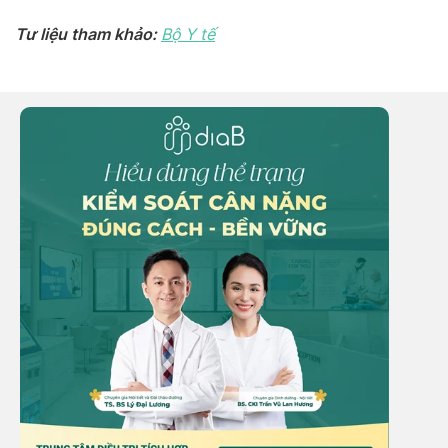
Tư liệu tham khảo:
Bộ Y tế