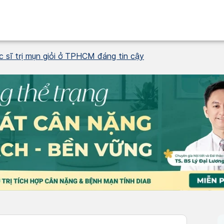
 sĩ trị mụn giỏi ở TPHCM đáng tin cậy