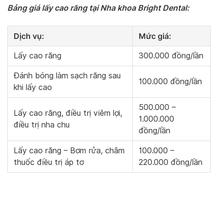
Bảng giá lấy cao răng tại Nha khoa Bright Dental:
Dịch vụ:
Mức giá:
Lấy cao răng
300.000 đồng/lần
Đánh bóng làm sạch răng sau
100.000 đồng/lần
khi lấy cao
500.000 –
Lấy cao răng, điều trị viêm lợi,
1.000.000
điều trị nha chu
đồng/lần
Lấy cao răng – Bơm rửa, châm
100.000 –
thuốc điều trị áp tơ
220.000 đồng/lần