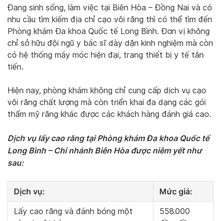
Đang sinh sống, làm việc tại Biên Hòa – Đồng Nai và có
nhu cầu tìm kiếm địa chỉ cạo vôi răng thì có thể tìm đến
Phòng khám Đa khoa Quốc tế Long Bình. Đơn vị không
chỉ sở hữu đội ngũ y bác sĩ dày dặn kinh nghiệm mà còn
có hệ thống máy móc hiện đại, trang thiết bị y tế tân
tiến.
Hiện nay, phòng khám không chỉ cung cấp dịch vụ cạo
vôi răng chất lượng mà còn triển khai đa dạng các gói
thẩm mỹ răng khác được các khách hàng đánh giá cao.
Dịch vụ lấy cao răng tại Phòng khám Đa khoa Quốc tế
Long Bình – Chi nhánh Biên Hòa được niêm yết như
sau:
Dịch vụ:
Mức giá:
Lấy cao răng và đánh bóng một
558.000