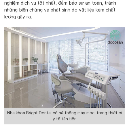
nghiệm dịch vụ tốt nhất, đảm bảo sự an toàn, tránh
những biến chứng và phát sinh do vật liệu kém chất
lượng gây ra.
Nha khoa Bright Dental có hệ thống máy móc, trang thiết bị
y tế tân tiến