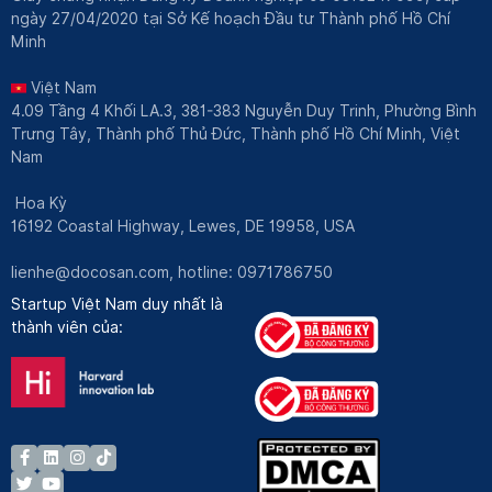
ngày 27/04/2020 tại Sở Kế hoạch Đầu tư Thành phố Hồ Chí
Minh
Việt Nam
4.09 Tầng 4 Khối LA.3, 381-383 Nguyễn Duy Trinh, Phường Bình
Trưng Tây, Thành phố Thủ Đức, Thành phố Hồ Chí Minh, Việt
Nam
Hoa Kỳ
16192 Coastal Highway, Lewes, DE 19958, USA
lienhe@docosan.com
, hotline: 0971786750
Startup Việt Nam duy nhất là
thành viên của: