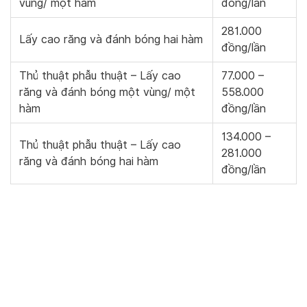
vùng/ một hàm
đồng/lần
281.000
Lấy cao răng và đánh bóng hai hàm
đồng/lần
Thủ thuật phẫu thuật – Lấy cao
77.000 –
răng và đánh bóng một vùng/ một
558.000
hàm
đồng/lần
134.000 –
Thủ thuật phẫu thuật – Lấy cao
281.000
răng và đánh bóng hai hàm
đồng/lần