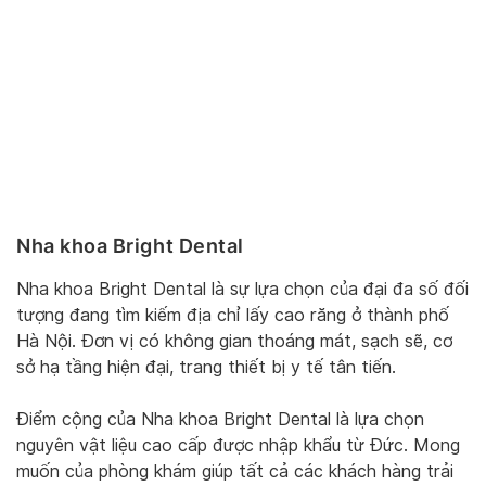
Nha khoa Bright Dental
Nha khoa Bright Dental là sự lựa chọn của đại đa số đối
tượng đang tìm kiếm địa chỉ lấy cao răng ở thành phố
Hà Nội. Đơn vị có không gian thoáng mát, sạch sẽ, cơ
sở hạ tầng hiện đại, trang thiết bị y tế tân tiến.
Điểm cộng của Nha khoa Bright Dental là lựa chọn
nguyên vật liệu cao cấp được nhập khẩu từ Đức. Mong
muốn của phòng khám giúp tất cả các khách hàng trải