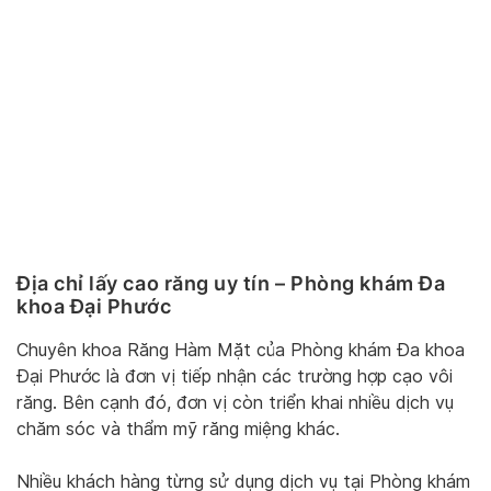
Địa chỉ lấy cao răng uy tín – Phòng khám Đa
khoa Đại Phước
Chuyên khoa Răng Hàm Mặt của Phòng khám Đa khoa
Đại Phước là đơn vị tiếp nhận các trường hợp cạo vôi
răng. Bên cạnh đó, đơn vị còn triển khai nhiều dịch vụ
chăm sóc và thẩm mỹ răng miệng khác.
Nhiều khách hàng từng sử dụng dịch vụ tại Phòng khám