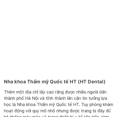
Nha khoa Thẩm mỹ Quốc tế HT (HT Dental)
Thêm một địa chỉ lấy cao răng được nhiều người dân
thành phố Hà Nội và tỉnh thành lân cận tin tưởng lựa
học là Nha khoa Thẩm mỹ Quốc tế HT. Tuy phòng khám
hoạt động với quy mô nhỏ nhưng được trang bị đầy đủ