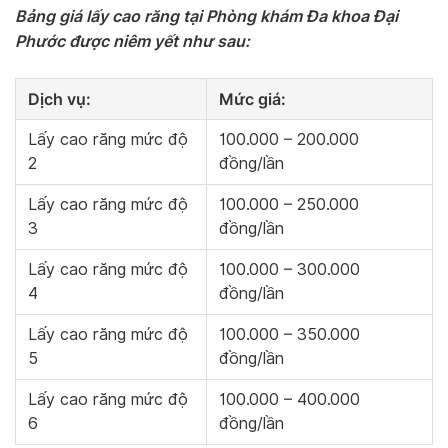
Bảng giá lấy cao răng tại Phòng khám Đa khoa Đại
Phước được niêm yết như sau:
Dịch vụ:
Mức giá:
Lấy cao răng mức độ
100.000 – 200.000
2
đồng/lần
Lấy cao răng mức độ
100.000 – 250.000
3
đồng/lần
Lấy cao răng mức độ
100.000 – 300.000
4
đồng/lần
Lấy cao răng mức độ
100.000 – 350.000
5
đồng/lần
Lấy cao răng mức độ
100.000 – 400.000
6
đồng/lần