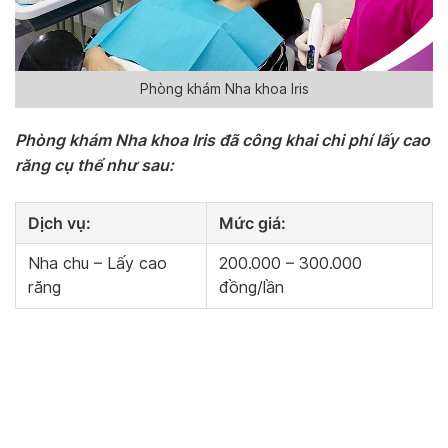
Phòng khám Nha khoa Iris
Phòng khám Nha khoa Iris đã công khai chi phí lấy cao
răng cụ thể như sau:
Dịch vụ:
Mức giá:
Nha chu – Lấy cao
200.000 – 300.000
răng
đồng/lần