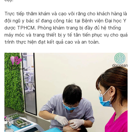
Trực tiếp thăm khám và cạo vôi răng cho khách hàng là
đội ngũ y bác sĩ đang công tác tại Bệnh viện Đại học Y
dược TPHCM. Phòng khám trang bị đầy đủ hệ thống
máy móc và trang thiết bị y tế tân tiến phục vụ cho quá
trình thực hiện đạt kết quả cao và an toàn.