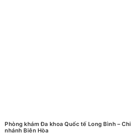
Phòng khám Đa khoa Quốc tế Long Bình – Chi
nhánh Biên Hòa