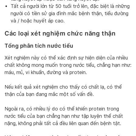
Tất cả người lớn từ 50 tuổi trở lên, đặc biệt là những
người có tiền sử gia đình mắc bệnh thận, tiểu đường
và / hoặc huyết áp cao.
Các loại xét nghiệm chức năng thận
Tổng phân tích nước tiểu
Xét nghiệm này có thể xác định sự hiện diện của nhiều
chất không mong muốn trong nước tiểu, chẳng hạn như:
máu, mủ, vi khuẩn, đường và protein.
Nếu kết quả xét nghiệm cho thấy có chất lạ, có thể
thận của bạn đang mắc một số vấn đề.
Ngoài ra, có nhiều lý do có thể khiến protein trong
nước tiểu của bạn chẳng hạn như tập luyện thể chất
nặng, không phải tất cả đều liên quan đến bệnh tật.