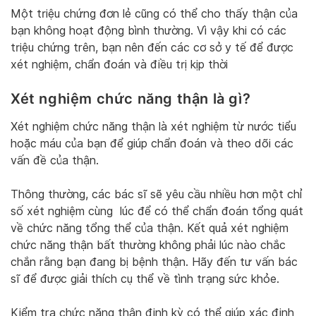
Một triệu chứng đơn lẻ cũng có thể cho thấy thận của
bạn không hoạt động bình thường. Vì vậy khi có các
triệu chứng trên, bạn nên đến các cơ sở y tế để được
xét nghiệm, chẩn đoán và điều trị kịp thời
Xét nghiệm chức năng thận là gì?
Xét nghiệm chức năng thận là xét nghiệm từ nước tiểu
hoặc máu của bạn để giúp chẩn đoán và theo dõi các
vấn đề của thận.
Thông thường, các bác sĩ sẽ yêu cầu nhiều hơn một chỉ
số xét nghiệm cùng lúc để có thể chẩn đoán tổng quát
về chức năng tổng thể của thận. Kết quả xét nghiệm
chức năng thận bất thường không phải lúc nào chắc
chắn rằng bạn đang bị bệnh thận. Hãy đến tư vấn bác
sĩ để được giải thích cụ thể về tình trạng sức khỏe.
Kiểm tra chức năng thận định kỳ có thể giúp xác định