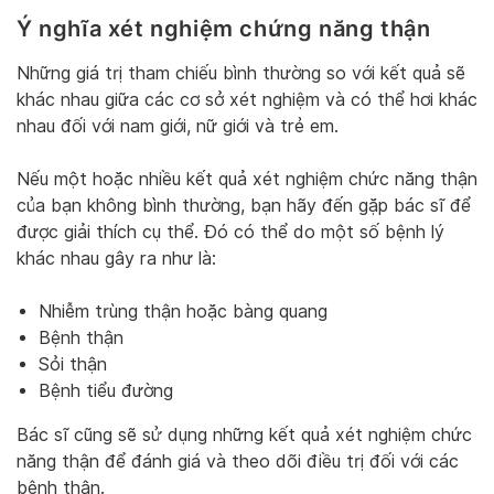
Ý nghĩa xét nghiệm chứng năng thận
Những giá trị tham chiếu bình thường so với kết quả sẽ
khác nhau giữa các cơ sở xét nghiệm và có thể hơi khác
nhau đối với nam giới, nữ giới và trẻ em.
Nếu một hoặc nhiều kết quả xét nghiệm chức năng thận
của bạn không bình thường, bạn hãy đến gặp bác sĩ để
được giải thích cụ thể. Đó có thể do một số bệnh lý
khác nhau gây ra như là:
Nhiễm trùng thận hoặc bàng quang
Bệnh thận
Sỏi thận
Bệnh tiểu đường
Bác sĩ cũng sẽ sử dụng những kết quả xét nghiệm chức
năng thận để đánh giá và theo dõi điều trị đối với các
bệnh thận.