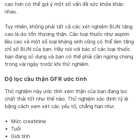
cao hơn có thể gợi ý một số vấn đề sức khỏe khác
nhau.
Tuy nhiên, không phải tất cả các xét nghiệm BUN tăng
cao là do tổn thương thận. Các loại thuốc như aspirin
liều cao và một số loại kháng sinh cũng có thể làm tăng
chỉ số BUN của bạn. Hãy nói với bác sĩ các loại thuốc
bạn đang sử dụng và bạn có thể phải cần ngừng chúng
trong vài ngày trước khi thử nghiệm.
Độ lọc cầu thận GFR ước tính
Thử nghiệm này ước tính xem thận của bạn đang lọc
chất thải tốt như thế nào. Thử nghiệm xác định tỷ lệ
bằng cách xem xét các yếu tố, chẳng hạn như:
Mức creatinine
Tuổi
Giới tính