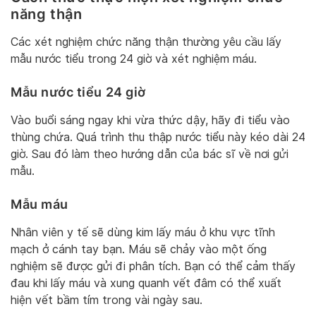
năng thận
Các xét nghiệm chức năng thận thường yêu cầu lấy
mẫu nước tiểu trong 24 giờ và xét nghiệm máu.
Mẫu nước tiểu 24 giờ
Vào buổi sáng ngay khi vừa thức dậy, hãy đi tiểu vào
thùng chứa. Quá trình thu thập nước tiểu này kéo dài 24
giờ. Sau đó làm theo hướng dẫn của bác sĩ về nơi gửi
mẫu.
Mẫu máu
Nhân viên y tế sẽ dùng kim lấy máu ở khu vực tĩnh
mạch ở cánh tay bạn. Máu sẽ chảy vào một ống
nghiệm sẽ được gửi đi phân tích. Bạn có thể cảm thấy
đau khi lấy máu và xung quanh vết đâm có thể xuất
hiện vết bầm tím trong vài ngày sau.