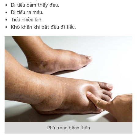
Đi tiểu cảm thấy đau.
Đi tiểu ra máu.
Tiểu nhiều lần.
Khó khăn khi bắt đầu đi tiểu.
Phù trong bệnh thận