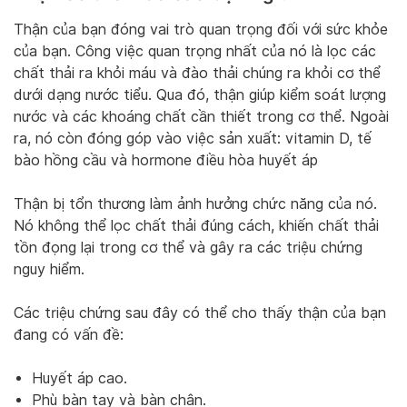
Thận của bạn đóng vai trò quan trọng đối với sức khỏe
của bạn. Công việc quan trọng nhất của nó là lọc các
chất thải ra khỏi máu và đào thải chúng ra khỏi cơ thể
dưới dạng nước tiểu. Qua đó, thận giúp kiểm soát lượng
nước và các khoáng chất cần thiết trong cơ thể. Ngoài
ra, nó còn đóng góp vào việc sản xuất: vitamin D, tế
bào hồng cầu và hormone điều hòa huyết áp
Thận bị tổn thương làm ảnh hưởng chức năng của nó.
Nó không thể lọc chất thải đúng cách, khiến chất thải
tồn đọng lại trong cơ thể và gây ra các triệu chứng
nguy hiểm.
Các triệu chứng sau đây có thể cho thấy thận của bạn
đang có vấn đề:
Huyết áp cao.
Phù bàn tay và bàn chân.