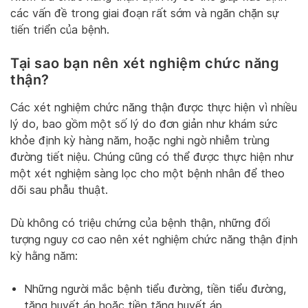
các vấn đề trong giai đoạn rất sớm và ngăn chặn sự
tiến triển của bệnh.
Tại sao bạn nên xét nghiệm chức năng
thận?
Các xét nghiệm chức năng thận được thực hiện vì nhiều
lý do, bao gồm một số lý do đơn giản như khám sức
khỏe định kỳ hàng năm, hoặc nghi ngờ nhiễm trùng
đường tiết niệu. Chúng cũng có thể được thực hiện như
một xét nghiệm sàng lọc cho một bệnh nhân để theo
dõi sau phẫu thuật.
Dù không có triệu chứng của bệnh thận, những đối
tượng nguy cơ cao nên xét nghiệm chức năng thận định
kỳ hằng năm:
Những người mắc bệnh tiểu đường, tiền tiểu đường,
tăng huyết áp hoặc tiền tăng huyết áp.