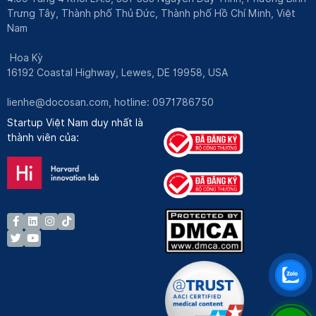
Trưng Tây, Thành phố Thủ Đức, Thành phố Hồ Chí Minh, Việt
Nam
Hoa Kỳ
16192 Coastal Highway, Lewes, DE 19958, USA
lienhe@docosan.com
, hotline: 0971786750
Startup Việt Nam duy nhất là
thành viên của: