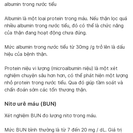
albumin trong nước tiểu
Albumin là một loại protein trong máu. Nếu thận lọc quá
nhiều albumin trong nước tiểu, đó có thể là chức năng
của thận đang hoạt động chưa đúng.
Mức albumin trong nước tiểu từ 30mg /g trở lên là dấu
hiệu của bệnh thận.
Protein niệu vi lượng (microalbumin niệu) là một xét
nghiệm chuyện sâu hơn hơn, có thể phát hiện một lượng
nhỏ protein trong nước tiểu. Qua đó giúp tầm soát và
chẩn đoán sớm các tổn thương thận.
Nitơ urê máu (BUN)
Xét nghiệm BUN đo lượng nitơ trong máu.
Mức BUN bình thường là từ 7 đến 20 mg / dL. Giá trị