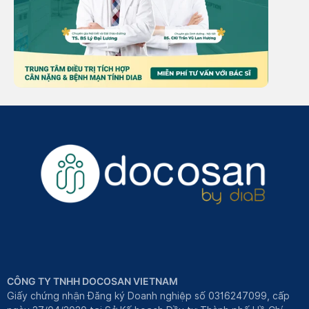
CÔNG TY TNHH DOCOSAN VIETNAM
Giấy chứng nhận Đăng ký Doanh nghiệp số 0316247099, cấp