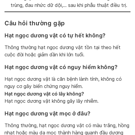
trùng, đau nhức dữ dội,… sau khi phẫu thuật điều trị.
Câu hỏi thường gặp
Hạt ngọc dương vật có tự hết không?
Thông thường hạt ngọc dương vật tồn tại theo hết
cuộc đời hoặc giảm dần khi lớn tuổi.
Hạt ngọc dương vật có nguy hiểm không?
Hạt ngọc dương vật là căn bệnh lành tính, không có
nguy cơ gây biến chứng nguy hiểm.
Hạt ngọc dương vật có lây không?
Hạt ngọc dương vật không gây lây nhiễm.
Hạt ngọc dương vật mọc ở đâu?
Thông thường, hạt ngọc dương vật có màu trắng, hồng
nhạt hoặc màu da mọc thành hàng quanh đầu dương