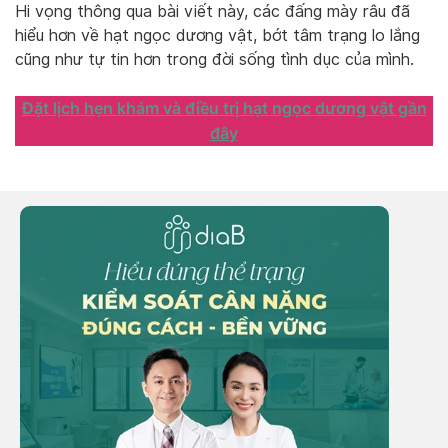
Hi vọng thông qua bài viết này, các đấng mày râu đã
hiểu hơn về hạt ngọc dương vật, bớt tâm trạng lo lắng
cũng như tự tin hơn trong đời sống tình dục của mình.
Đặt lịch hẹn khám và điều trị hạt ngọc dương vật gần
đây