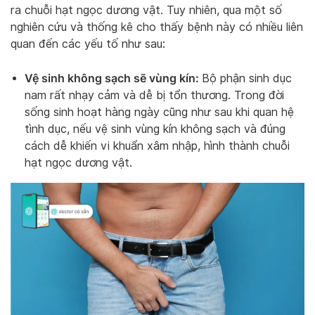
ra chuỗi hạt ngọc dương vật. Tuy nhiên, qua một số
nghiên cứu và thống kê cho thấy bệnh này có nhiều liên
quan đến các yếu tố như sau:
Vệ sinh không sạch sẽ vùng kín:
Bộ phận sinh dục
nam rất nhạy cảm và dễ bị tổn thương. Trong đời
sống sinh hoạt hàng ngày cũng như sau khi quan hệ
tình dục, nếu vệ sinh vùng kín không sạch và đúng
cách dễ khiến vi khuẩn xâm nhập, hình thành chuỗi
hạt ngọc dương vật.