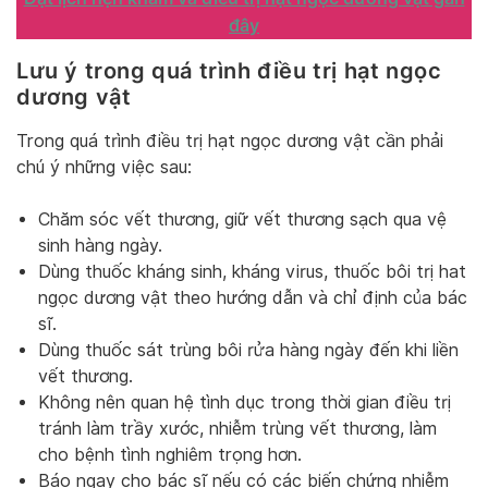
đây
Lưu ý trong quá trình điều trị hạt ngọc
dương vật
Trong quá trình điều trị hạt ngọc dương vật cần phải
chú ý những việc sau:
Chăm sóc vết thương, giữ vết thương sạch qua vệ
sinh hàng ngày.
Dùng thuốc kháng sinh, kháng virus, thuốc bôi trị hat
ngọc dương vật theo hướng dẫn và chỉ định của bác
sĩ.
Dùng thuốc sát trùng bôi rửa hàng ngày đến khi liền
vết thương.
Không nên quan hệ tình dục trong thời gian điều trị
tránh làm trầy xước, nhiễm trùng vết thương, làm
cho bệnh tình nghiêm trọng hơn.
Báo ngay cho bác sĩ nếu có các biến chứng nhiễm