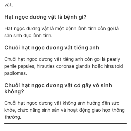
vật.
Hạt ngọc dương vật là bệnh gì?
Hạt ngọc dương vật là một bệnh lành tính còn gọi là
sần sinh dục lành tính.
Chuỗi hạt ngọc dương vật tiếng anh
Chuỗi hạt ngọc dương vật tiếng anh còn gọi là pearly
penile papules, hirsuties coronae glandis hoặc hirsutoid
papilomas.
Chuỗi hạt ngọc dương vật có gây vô sinh
không?
Chuỗi hạt ngọc dương vật không ảnh hưởng đến sức
khỏe, chức năng sinh sản và hoạt động giao hợp thông
thường.