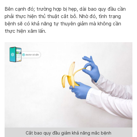
Bên cạnh đó; trường hợp bị hẹp, dài bao quy đầu cần
phải thực hiện thủ thuật cắt bỏ. Nhờ đó, tình trạng
bệnh sẽ có khả năng tự thuyên giảm mà không cần
thực hiện xâm lấn.
Cắt bao quy đầu giảm khả năng mắc bệnh