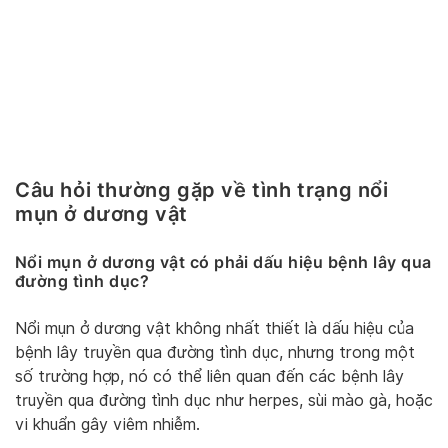
Câu hỏi thường gặp về tình trạng nổi
mụn ở dương vật
Nổi mụn ở dương vật có phải dấu hiệu bệnh lây qua
đường tình dục?
Nổi mụn ở dương vật không nhất thiết là dấu hiệu của
bệnh lây truyền qua đường tình dục, nhưng trong một
số trường hợp, nó có thể liên quan đến các bệnh lây
truyền qua đường tình dục như herpes, sùi mào gà, hoặc
vi khuẩn gây viêm nhiễm.