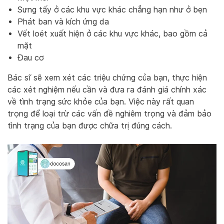
Sưng tấy ở các khu vực khác chẳng hạn như ở bẹn
Phát ban và kích ứng da
Vết loét xuất hiện ở các khu vực khác, bao gồm cả
mặt
Đau cơ
Bác sĩ sẽ xem xét các triệu chứng của bạn, thực hiện
các xét nghiệm nếu cần và đưa ra đánh giá chính xác
về tình trạng sức khỏe của bạn. Việc này rất quan
trọng để loại trừ các vấn đề nghiêm trọng và đảm bảo
tình trạng của bạn được chữa trị đúng cách.