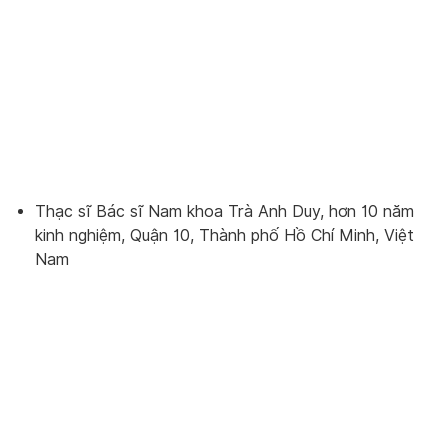
Thạc sĩ Bác sĩ Nam khoa Trà Anh Duy, hơn 10 năm
kinh nghiệm, Quận 10, Thành phố Hồ Chí Minh, Việt
Nam