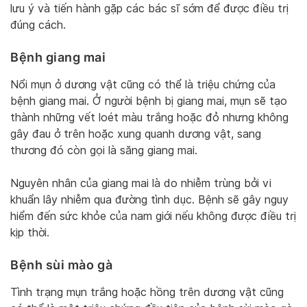
lưu ý và tiến hành gặp các bác sĩ sớm để được điều trị
đúng cách.
Bệnh giang mai
Nổi mụn ở dương vật cũng có thể là triệu chứng của
bệnh giang mai. Ở người bệnh bị giang mai, mụn sẽ tạo
thành những vết loét màu trắng hoặc đỏ nhưng không
gây đau ở trên hoặc xung quanh dương vật, sang
thương đó còn gọi là săng giang mai.
Nguyên nhân của giang mai là do nhiễm trùng bởi vi
khuẩn lây nhiễm qua đường tình dục. Bệnh sẽ gây nguy
hiểm đến sức khỏe của nam giới nếu không được điều trị
kịp thời.
Bệnh sùi mào gà
Tình trạng mụn trắng hoặc hồng trên dương vật cũng