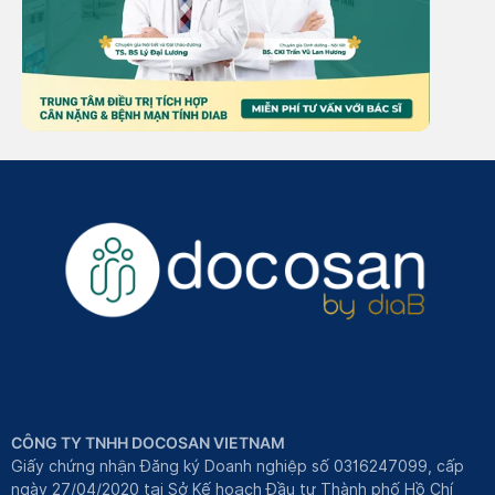
CÔNG TY TNHH DOCOSAN VIETNAM
Giấy chứng nhận Đăng ký Doanh nghiệp số 0316247099, cấp
ngày 27/04/2020 tại Sở Kế hoạch Đầu tư Thành phố Hồ Chí