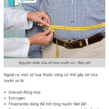
Nguyên nhân của nữ hóa tuyến vú – Béo phì
Ngoài ra, một số loại thuốc cũng có thể gây nữ hóa
tuyến vú là:
Steroid đồng hóa
Estrogen
Finasteride dùng để mở rộng tuyến tiền liệt